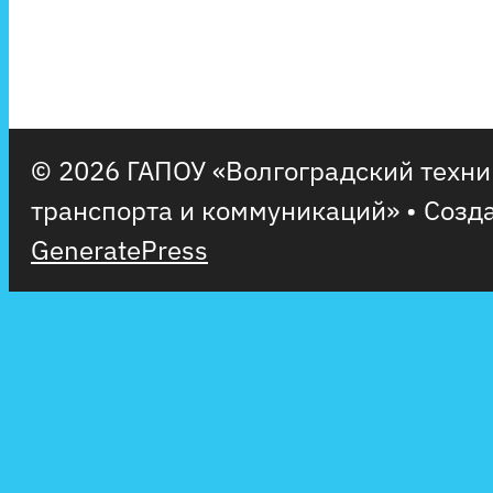
© 2026 ГАПОУ «Волгоградский техн
транспорта и коммуникаций»
• Созд
GeneratePress