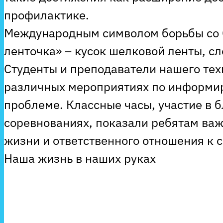
профилактике.
Международным символом борьбы со 
ленточка» – кусок шелковой ленты, 
Студенты и преподаватели нашего тех
различных мероприятиях по информи
проблеме. Классные часы, участие в б
соревнованиях, показали ребятам важ
жизни и ответственного отношения к 
Наша жизнь в наших руках