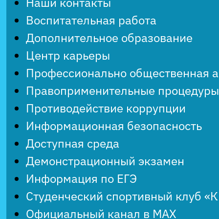
Наши контакты
Воспитательная работа
Дополнительное образование
Центр карьеры
Профессионально общественная 
Правоприменительные процедуры
Противодействие коррупции
Информационная безопасность
Доступная среда
Демонстрационный экзамен
Информация по ЕГЭ
Студенческий спортивный клуб «
Официальный канал в MAX