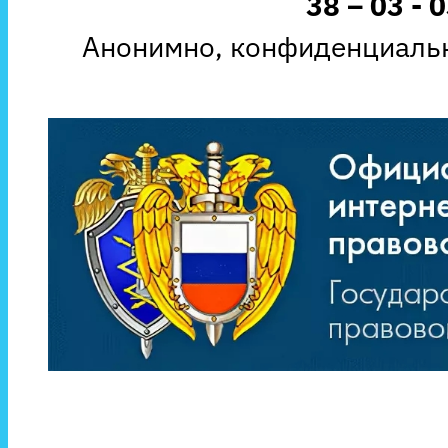
38 – 03 - 
Анонимно, конфиденциальн