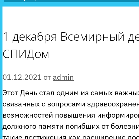
1 декабря Всемирный д
СПИДом
01.12.2021
от
admin
Этот День стал одним из самых важн
связанных с вопросами здравоохране
возможностей повышения информиров
должного памяти погибших от болезни
такие достижения как расширение дос