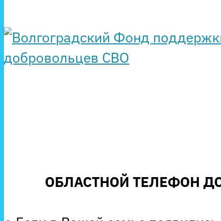
ОБЛАСТНОЙ ТЕЛЕФОН ДО