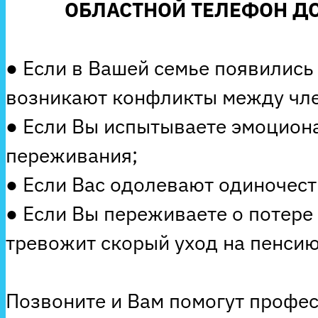
ОБЛАСТНОЙ ТЕЛЕФОН ДО
● Если в Вашей семье появились
возникают конфликты между чле
● Если Вы испытываете эмоцион
переживания;
● Если Вас одолевают одиночеств
● Если Вы переживаете о потере
тревожит скорый уход на пенсию
Позвоните и Вам помогут профе