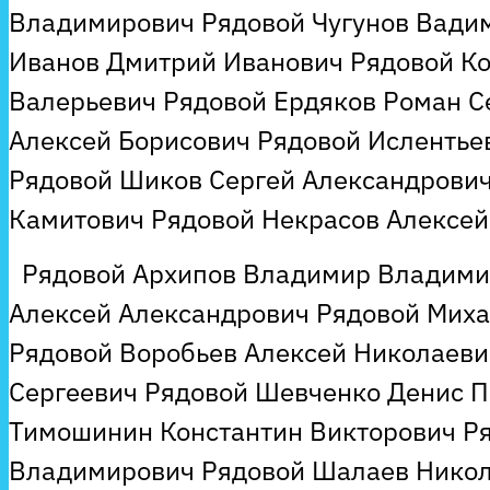
Владимирович Рядовой Чугунов Вади
Иванов Дмитрий Иванович Рядовой К
Валерьевич Рядовой Ердяков Роман С
Алексей Борисович Рядовой Ислентье
Рядовой Шиков Сергей Александрович
Камитович Рядовой Некрасов Алексей
Рядовой Архипов Владимир Владими
Алексей Александрович Рядовой Миха
Рядовой Воробьев Алексей Николаеви
Сергеевич Рядовой Шевченко Денис П
Тимошинин Константин Викторович Ря
Владимирович Рядовой Шалаев Нико