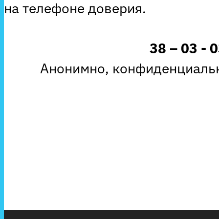
на телефоне доверия.
38 – 03 - 
Анонимно, конфиденциальн