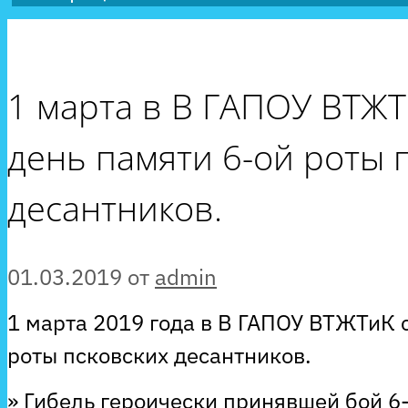
1 марта в В ГАПОУ ВТЖТ
день памяти 6-ой роты 
десантников.
01.03.2019
от
admin
1 марта 2019 года в В ГАПОУ ВТЖТиК 
роты псковских десантников.
» Гибель героически принявшей бой 6