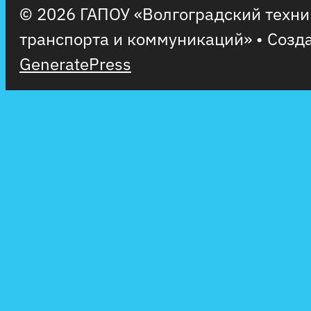
© 2026 ГАПОУ «Волгоградский техн
транспорта и коммуникаций»
• Созд
GeneratePress