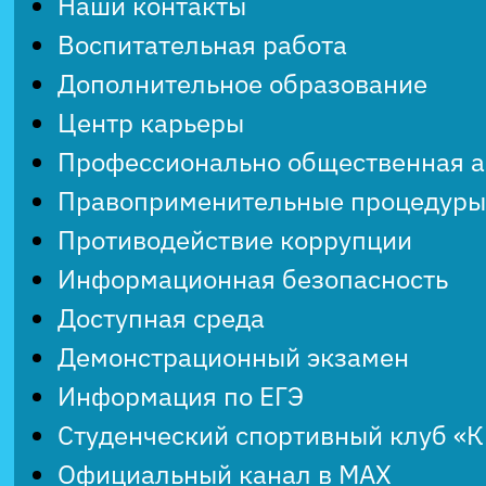
Наши контакты
Воспитательная работа
Дополнительное образование
Центр карьеры
Профессионально общественная 
Правоприменительные процедуры
Противодействие коррупции
Информационная безопасность
Доступная среда
Демонстрационный экзамен
Информация по ЕГЭ
Студенческий спортивный клуб «
Официальный канал в MAX