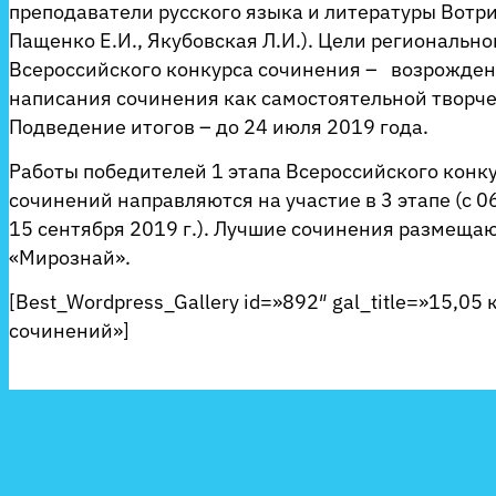
преподаватели русского языка и литературы Вотри
Пащенко Е.И., Якубовская Л.И.). Цели регионально
Всероссийского конкурса сочинения – возрожде
написания сочинения как самостоятельной творче
Подведение итогов – до 24 июля 2019 года.
Работы победителей 1 этапа Всероссийского конк
сочинений направляются на участие в 3 этапе (с 0
15 сентября 2019 г.). Лучшие сочинения размещаю
«Мирознай».
[Best_Wordpress_Gallery id=»892″ gal_title=»15,05 
сочинений»]