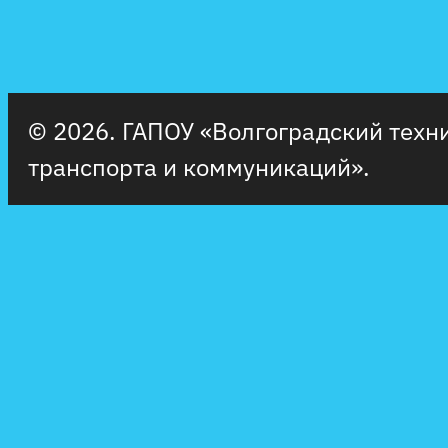
© 2026. ГАПОУ «Волгоградский тех
транспорта и коммуникаций».