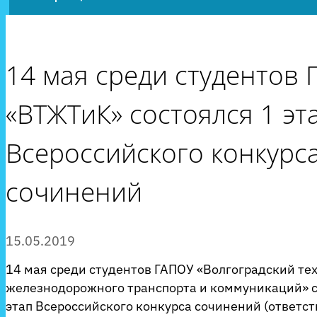
14 мая среди студентов
«ВТЖТиК» состоялся 1 эт
Всероссийского конкурс
сочинений
15.05.2019
14 мая среди студентов ГАПОУ «Волгоградский те
железнодорожного транспорта и коммуникаций» с
этап Всероссийского конкурса сочинений (ответс