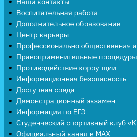
Наши контакты
Воспитательная работа
Дополнительное образование
Центр карьеры
Профессионально общественная 
Правоприменительные процедуры
Противодействие коррупции
Информационная безопасность
Доступная среда
Демонстрационный экзамен
Информация по ЕГЭ
Студенческий спортивный клуб «
Официальный канал в MAX