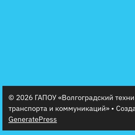
© 2026 ГАПОУ «Волгоградский техн
транспорта и коммуникаций»
• Созд
GeneratePress