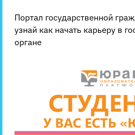
Портал государственной гра
узнай как начать карьеру в г
органе