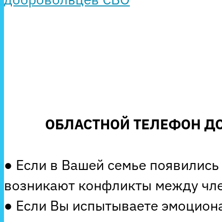
ОБЛАСТНОЙ ТЕЛЕФОН ДО
● Если в Вашей семье появились
возникают конфликты между чле
● Если Вы испытываете эмоцион