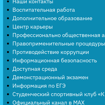
Наши контакты
Воспитательная работа
Дополнительное образование
Центр карьеры
Профессионально общественная 
Правоприменительные процедуры
Противодействие коррупции
Информационная безопасность
Доступная среда
Демонстрационный экзамен
Информация по ЕГЭ
Студенческий спортивный клуб «
Официальный канал в MAX