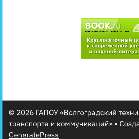
© 2026 ГАПОУ «Волгоградский техн
транспорта и коммуникаций»
• Созд
GeneratePress