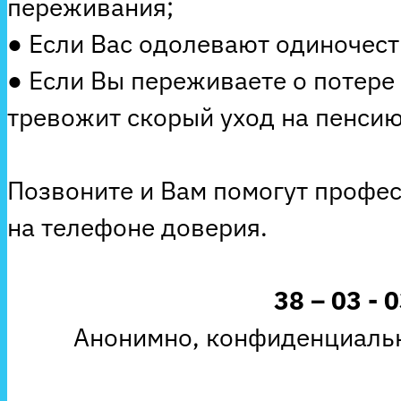
переживания;
● Если Вас одолевают одиночеств
● Если Вы переживаете о потере
тревожит скорый уход на пенсию
Позвоните и Вам помогут профе
на телефоне доверия.
38 – 03 - 
Анонимно, конфиденциальн