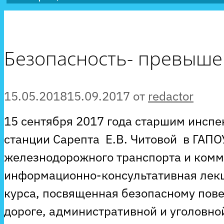
Безопасность- превыше 
15.05.2018
15.09.2017
от
redactor
15 сентября 2017 года старшим инсп
станции Сарепта Е.В. Читовой в ГАПО
железнодорожного транспорта и ком
информационно-консультативная лекция
курса, посвященная безопасному пов
дороге, административной и уголовно