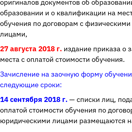
оригиналов документов об образовании
образовании и о квалификации на мест
обучения по договорам с физическими
лицами,
27 августа 2018 г.
издание приказа о 
места с оплатой стоимости обучения.
Зачисление на заочную форму обучени
следующие сроки:
14 сентября 2018
г.
— списки лиц, под
оплатой стоимости обучения по догово
юридическими лицами размещаются н