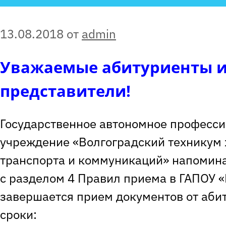
13.08.2018
от
admin
Уважаемые абитуриенты и
представители!
Государственное автономное професси
учреждение «Волгоградский техникум
транспорта и коммуникаций» напоминае
с разделом 4 Правил приема в ГАПОУ 
завершается прием документов от аби
сроки: