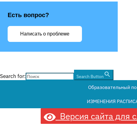
Есть вопрос?
Написать о проблеме
Search for:
Search Button
Образовательный по
ИЗМЕНЕНИЯ РАСПИС
Версия сайта для 