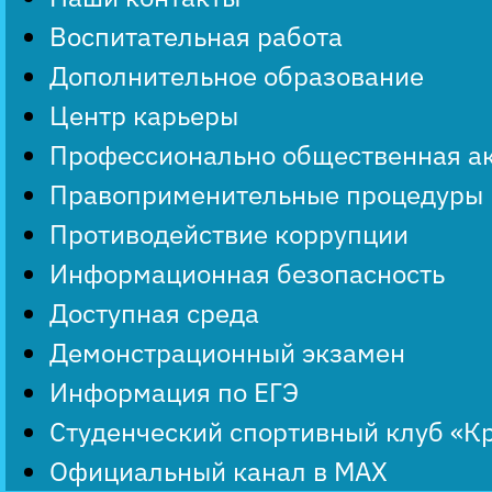
Воспитательная работа
Дополнительное образование
Центр карьеры
Профессионально общественная а
Правоприменительные процедуры
Противодействие коррупции
Информационная безопасность
Доступная среда
Демонстрационный экзамен
Информация по ЕГЭ
Студенческий спортивный клуб «К
Официальный канал в MAX