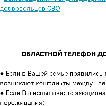
ОБЛАСТНОЙ ТЕЛЕФОН ДО
● Если в Вашей семье появились 
возникают конфликты между чле
● Если Вы испытываете эмоцион
переживания;