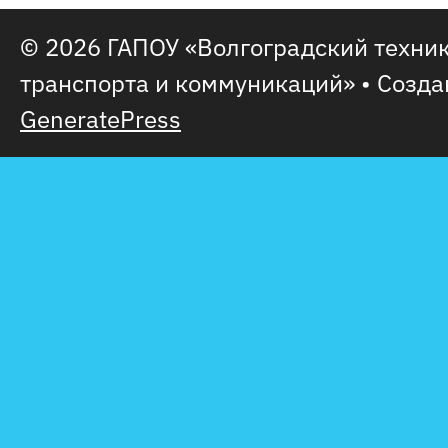
© 2026 ГАПОУ «Волгоградский техни
транспорта и коммуникаций»
• Созда
GeneratePress