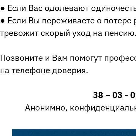
● Если Вас одолевают одиночество
● Если Вы переживаете о потере 
тревожит скорый уход на пенсию
Позвоните и Вам помогут профес
на телефоне доверия.
38 – 03 - 
Анонимно, конфиденциальн