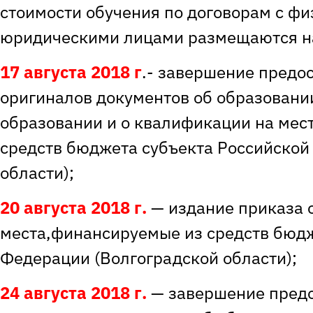
стоимости обучения по договорам с фи
юридическими лицами размещаются н
17 августа 2018
г
.- завершение предо
оригиналов документов об образовании
образовании и о квалификации на мес
средств бюджета субъекта Российской
области);
20 августа 2018
г.
— издание приказа 
места,финансируемые из средств бюдж
Федерации (Волгоградской области);
24 августа 2018
г.
— завершение пред