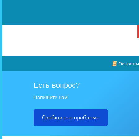
Основные
Есть вопрос?
Напишите нам
Сообщить о проблеме