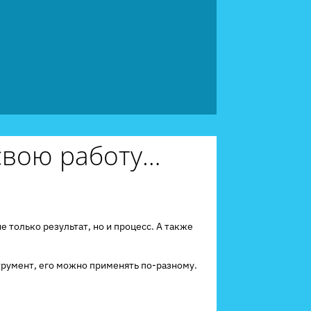
 свою работу…
е только результат, но и процесс. А также
трумент, его можно применять по-разному.