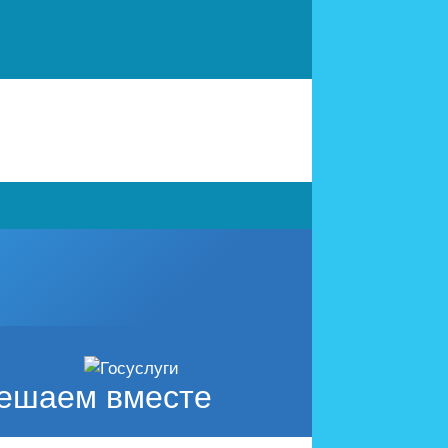
ешаем вместе