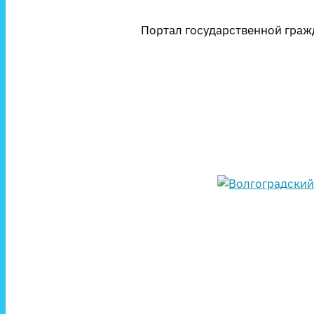
Портал государственной гражд