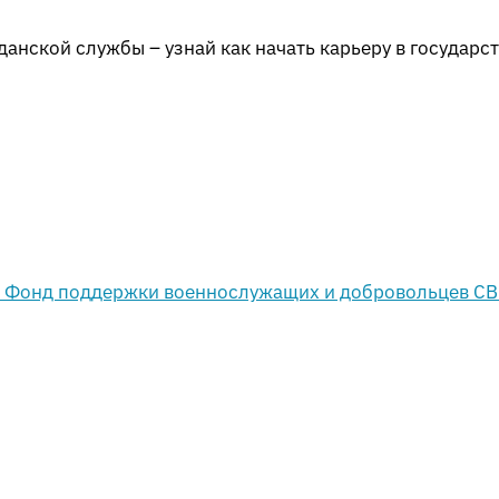
анской службы – узнай как начать карьеру в государс