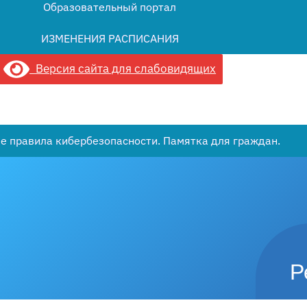
Образовательный портал
ИЗМЕНЕНИЯ РАСПИСАНИЯ
Версия сайта для слабовидящих
 правила кибербезопасности. Памятка для граждан.
Р