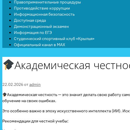
Правоприменительные процедуры
Противодействие коррупции
Информационная безопасность
Доступная среда
Демонстрационный экзамен
Информация по ЕГЭ
Студенческий спортивный клуб «Крылья»
Официальный канал в MAX
Академическая честно
22.02.2026
от
admin
Академическая честность — это значит делать свою работу самом
обучение на своих ошибках.
Это особенно важно в эпоху искусственного интеллекта (ИИ). Ис
Рекомендации для честной учебы: