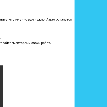
те, что именно вам нужно. А вам останется
.
тавайтесь авторами своих работ.