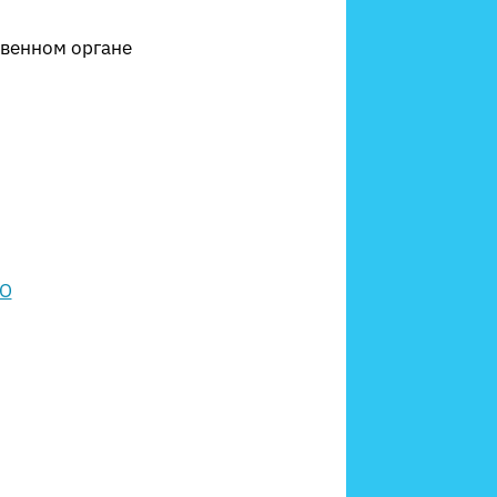
твенном органе