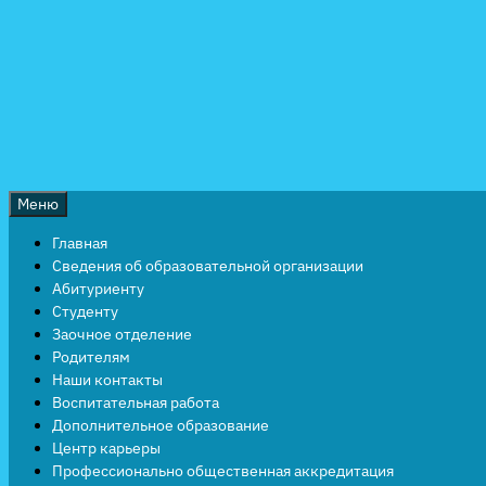
Перейти
к
содержимому
Меню
Главная
Сведения об образовательной организации
Абитуриенту
Студенту
Заочное отделение
Родителям
Наши контакты
Воспитательная работа
Дополнительное образование
Центр карьеры
Профессионально общественная аккредитация