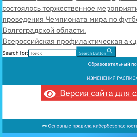
состоялось торжественное мероприят
проведения Чемпионата мира по футб
Волгоградской области.
Всероссийская профилактическая акц
Search for:
Search Button
Образовательный по
ИЗМЕНЕНИЯ РАСПИС
Версия сайта для 
📜 Основные правила кибербезопасности