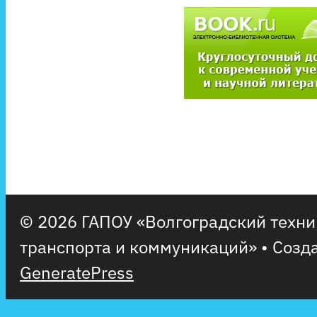
© 2026 ГАПОУ «Волгоградский техн
транспорта и коммуникаций»
• Созд
GeneratePress