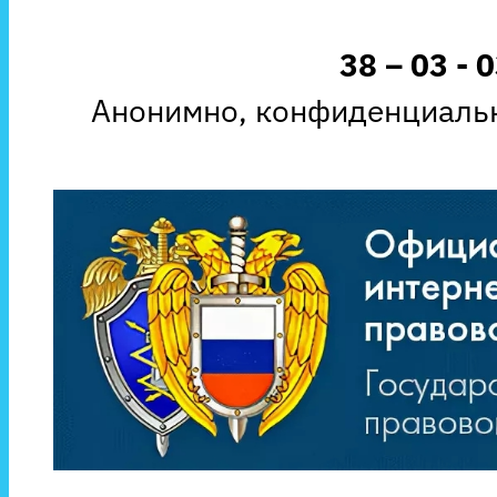
38 – 03 - 
Анонимно, конфиденциальн