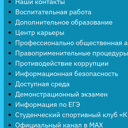
Наши контакты
Воспитательная работа
Дополнительное образование
Центр карьеры
Профессионально общественная 
Правоприменительные процедуры
Противодействие коррупции
Информационная безопасность
Доступная среда
Демонстрационный экзамен
Информация по ЕГЭ
Студенческий спортивный клуб «
Официальный канал в MAX