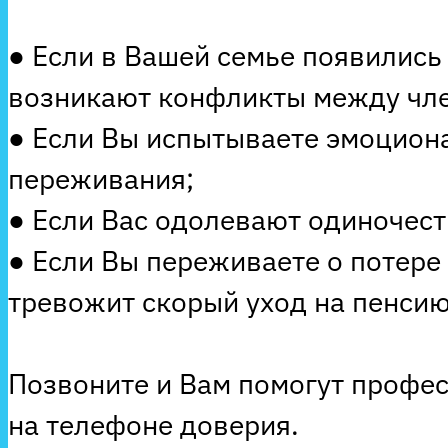
● Если в Вашей семье появились
возникают конфликты между чле
● Если Вы испытываете эмоцион
переживания;
● Если Вас одолевают одиночеств
● Если Вы переживаете о потере
тревожит скорый уход на пенсию
Позвоните и Вам помогут профе
на телефоне доверия.