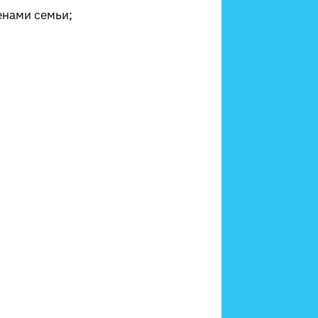
енами семьи;