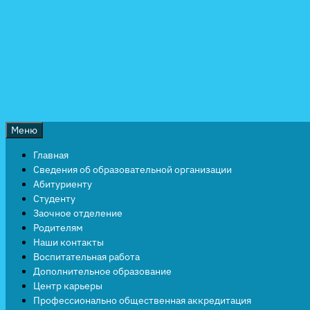
Перейти
к
содержимому
Меню
Главная
Сведения об образовательной организации
Абитуриенту
Студенту
Заочное отделение
Родителям
Наши контакты
Воспитательная работа
Дополнительное образование
Центр карьеры
Профессионально общественная аккредитация