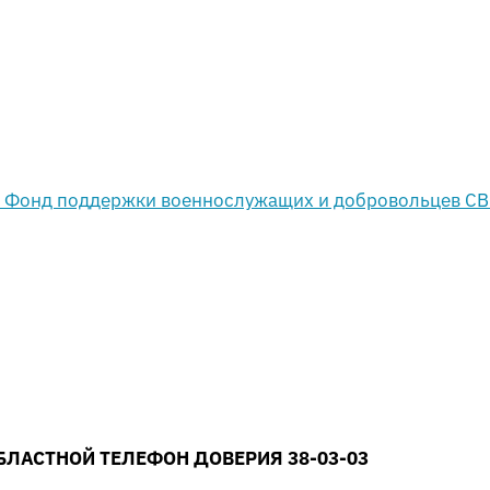
БЛАСТНОЙ ТЕЛЕФОН ДОВЕРИЯ 38-03-03