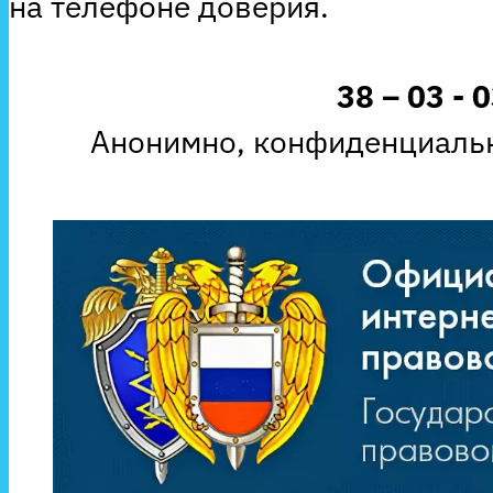
на телефоне доверия.
38 – 03 - 
Анонимно, конфиденциальн