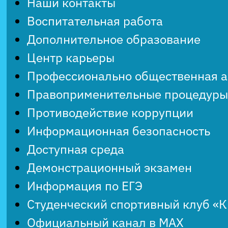
Наши контакты
Воспитательная работа
Дополнительное образование
Центр карьеры
Профессионально общественная 
Правоприменительные процедуры
Противодействие коррупции
Информационная безопасность
Доступная среда
Демонстрационный экзамен
Информация по ЕГЭ
Студенческий спортивный клуб «
Официальный канал в MAX