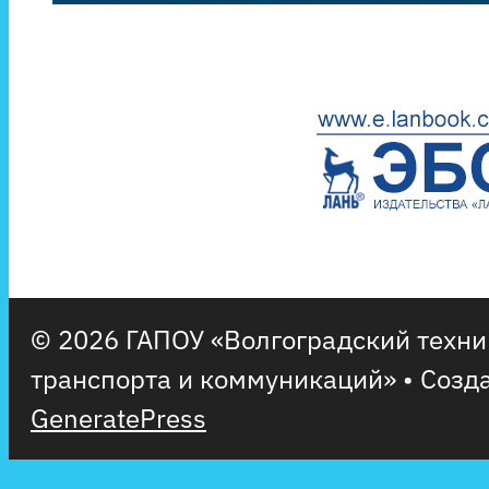
© 2026 ГАПОУ «Волгоградский техн
транспорта и коммуникаций»
• Созд
GeneratePress