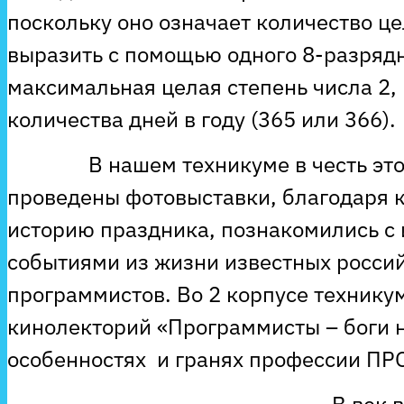
поскольку оно означает количество ц
выразить с помощью одного 8-разрядн
максимальная целая степень числа 2,
количества дней в году (365 или 366).
В нашем техникуме в честь этог
проведены фотовыставки, благодаря 
историю праздника, познакомились с
событиями из жизни известных росси
программистов. Во 2 корпусе технику
кинолекторий «Программисты – боги н
особенностях и гранях профессии П