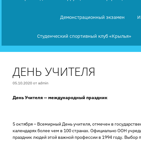
Демонстрационный экзамен
И
Студенческий спортивный клуб «Крылья»
ДЕНЬ УЧИТЕЛЯ
05.10.2020
от
admin
День Учителя — международный праздник
5 октября – Всемирный День учителя, отмечен в государств
календарях более чем в 100 странах. Официально ООН учред
праздник людей этой важной профессии в 1994 году. Выбор п