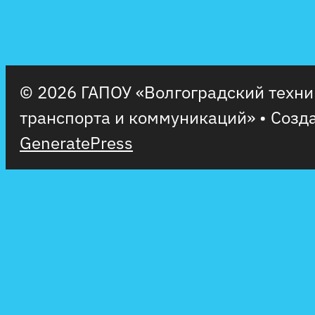
© 2026 ГАПОУ «Волгоградский техн
транспорта и коммуникаций»
• Созд
GeneratePress