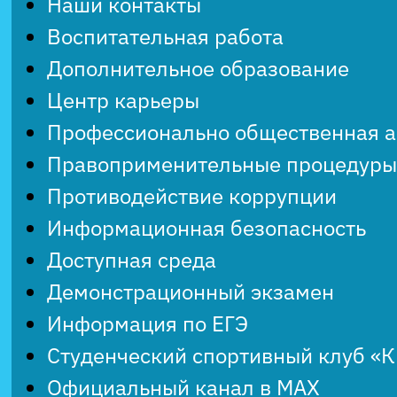
Наши контакты
Воспитательная работа
Дополнительное образование
Центр карьеры
Профессионально общественная 
Правоприменительные процедуры
Противодействие коррупции
Информационная безопасность
Доступная среда
Демонстрационный экзамен
Информация по ЕГЭ
Студенческий спортивный клуб «
Официальный канал в MAX