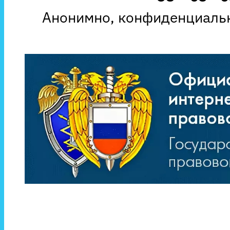
Анонимно, конфиденциальн