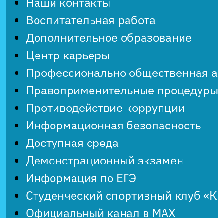
Наши контакты
Воспитательная работа
Дополнительное образование
Центр карьеры
Профессионально общественная 
Правоприменительные процедуры
Противодействие коррупции
Информационная безопасность
Доступная среда
Демонстрационный экзамен
Информация по ЕГЭ
Студенческий спортивный клуб «
Официальный канал в MAX