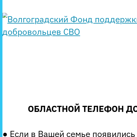
ОБЛАСТНОЙ ТЕЛЕФОН ДО
● Если в Вашей семье появились