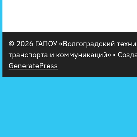
© 2026 ГАПОУ «Волгоградский техн
транспорта и коммуникаций»
• Созд
GeneratePress