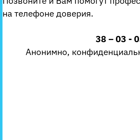
Позвоните и Вам помогут профе
на телефоне доверия.
38 – 03 - 
Анонимно, конфиденциальн