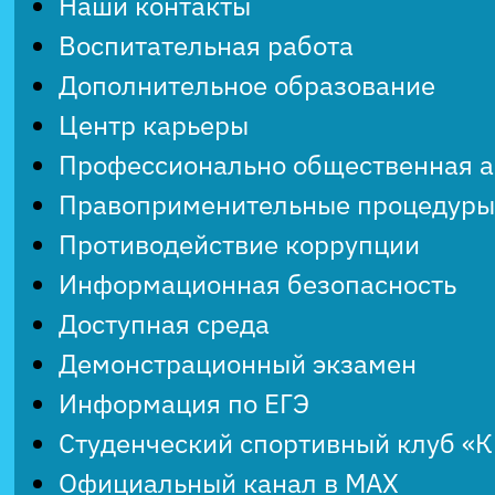
Наши контакты
Воспитательная работа
Дополнительное образование
Центр карьеры
Профессионально общественная 
Правоприменительные процедуры
Противодействие коррупции
Информационная безопасность
Доступная среда
Демонстрационный экзамен
Информация по ЕГЭ
Студенческий спортивный клуб «
Официальный канал в MAX