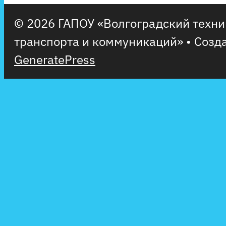
© 2026 ГАПОУ «Волгоградский техн
транспорта и коммуникаций»
• Созд
GeneratePress