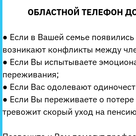
ОБЛАСТНОЙ ТЕЛЕФОН ДО
● Если в Вашей семье появились
возникают конфликты между чле
● Если Вы испытываете эмоцион
переживания;
● Если Вас одолевают одиночеств
● Если Вы переживаете о потере
тревожит скорый уход на пенсию