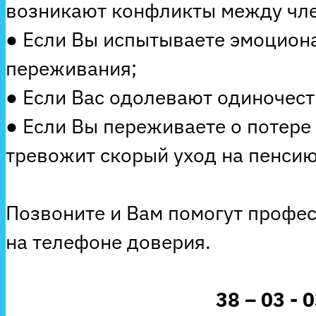
возникают конфликты между чле
● Если Вы испытываете эмоцион
переживания;
● Если Вас одолевают одиночеств
● Если Вы переживаете о потере
тревожит скорый уход на пенсию
Позвоните и Вам помогут профе
на телефоне доверия.
38 – 03 - 