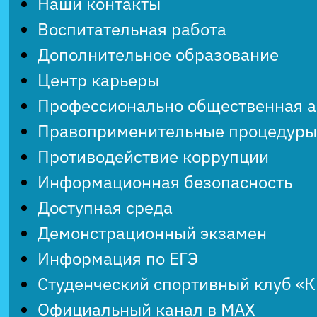
Наши контакты
Воспитательная работа
Дополнительное образование
Центр карьеры
Профессионально общественная 
Правоприменительные процедуры
Противодействие коррупции
Информационная безопасность
Доступная среда
Демонстрационный экзамен
Информация по ЕГЭ
Студенческий спортивный клуб «
Официальный канал в MAX