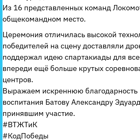
Из 16 представленных команд Локомо
общекомандном место.
Церемония отличилась высокой техно
победителей на сцену доставляли дро
поддержал идею спартакиады для все
впереди ещё больше крутых соревнов
центров.
Выражаем искреннюю благодарность 
воспитания Батову Александру Эдуард
принявшим участие.
#ВТЖТиК
#КодПобеды