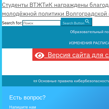
Студенты ВТЖТиК награждены благод
молодёжной политики Волгоградской 
Search for:
Search Button
Образовательный по
ИЗМЕНЕНИЯ РАСПИС
Версия сайта для 
📜 Основные правила кибербезопасности
Есть вопрос?
Напишите нам