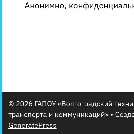
Анонимно, конфиденциальн
© 2026 ГАПОУ «Волгоградский техн
транспорта и коммуникаций»
• Созд
GeneratePress