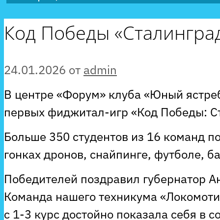
Код Победы «Сталингра
24.01.2026
от
admin
В центре «Форум» клуба «Юный ястре
первых фиджитал-игр «Код Победы: С
Больше 350 студентов из 16 команд по
гонках дронов, снайпинге, футболе, б
Победителей поздравил губернатор А
Команда нашего техникума «Локомотив
с 1-3 курс достойно показала себя в 