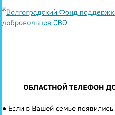
ОБЛАСТНОЙ ТЕЛЕФОН ДО
● Если в Вашей семье появились