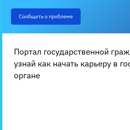
Сообщить о проблеме
Портал государственной гра
узнай как начать карьеру в г
органе