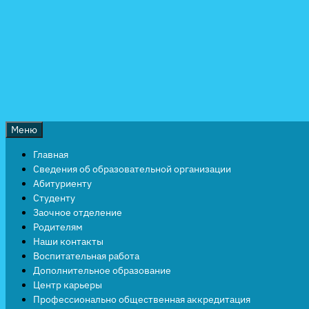
Перейти
к
содержимому
Меню
Главная
Сведения об образовательной организации
Абитуриенту
Студенту
Заочное отделение
Родителям
Наши контакты
Воспитательная работа
Дополнительное образование
Центр карьеры
Профессионально общественная аккредитация