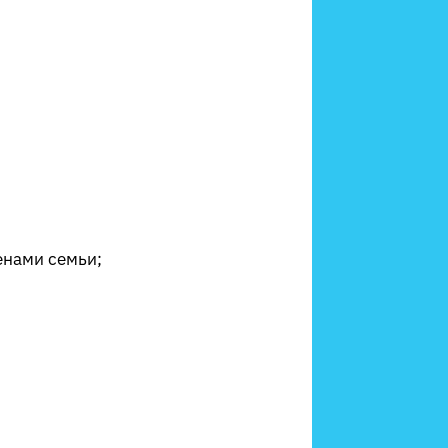
енами семьи;