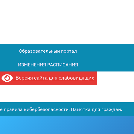
Образовательный портал
ИЗМЕНЕНИЯ РАСПИСАНИЯ
Версия сайта для слабовидящих
е правила кибербезопасности. Памятка для граждан.