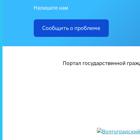
Напишите нам
Сообщить о проблеме
Портал государственной гражд