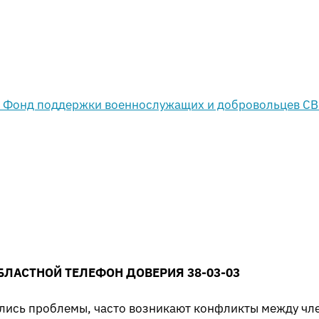
БЛАСТНОЙ ТЕЛЕФОН ДОВЕРИЯ 38-03-03
ились проблемы, часто возникают конфликты между чл