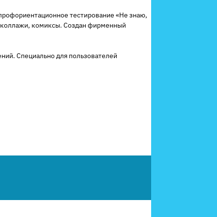
 профориентационное тестирование «Не знаю,
, коллажи, комиксы. Создан фирменный
ений. Специально для пользователей