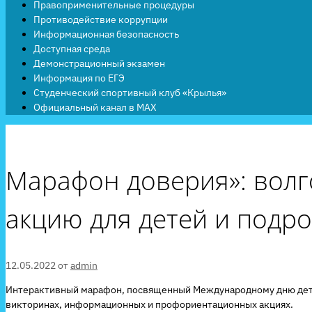
Правоприменительные процедуры
Противодействие коррупции
Информационная безопасность
Доступная среда
Демонстрационный экзамен
Информация по ЕГЭ
Студенческий спортивный клуб «Крылья»
Официальный канал в MAX
Марафон доверия»: волг
акцию для детей и подро
12.05.2022
от
admin
Интерактивный марафон, посвященный Международному дню детског
викторинах, информационных и профориентационных акциях.