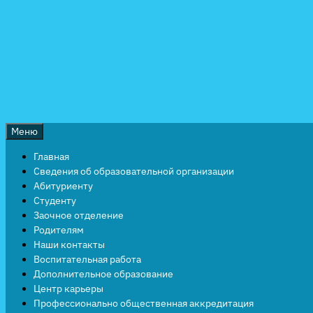
Перейти
к
содержимому
Меню
Главная
Сведения об образовательной организации
Абитуриенту
Студенту
Заочное отделение
Родителям
Наши контакты
Воспитательная работа
Дополнительное образование
Центр карьеры
Профессионально общественная аккредитация