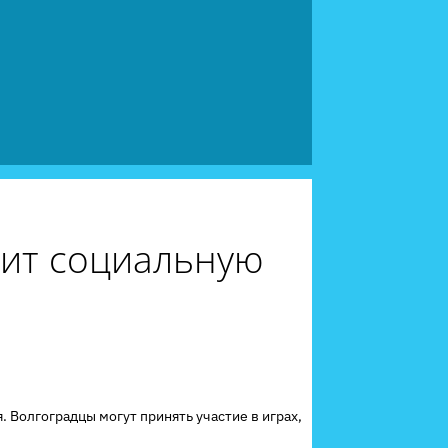
дит социальную
 Волгоградцы могут принять участие в играх,