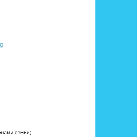
енами семьи;