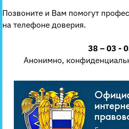
Позвоните и Вам помогут профе
на телефоне доверия.
38 – 03 - 
Анонимно, конфиденциальн