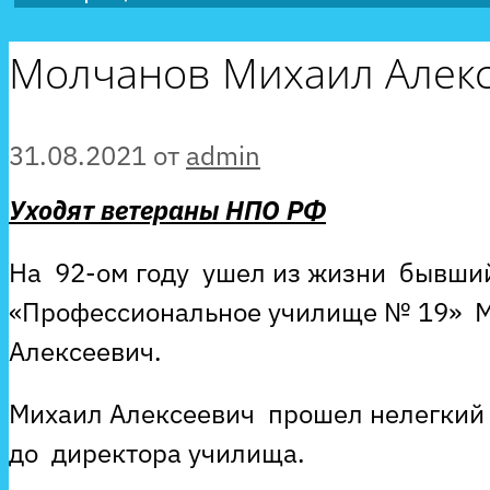
Молчанов Михаил Алек
31.08.2021
от
admin
Уходят ветераны НПО РФ
На 92-ом году ушел из жизни бывши
«Профессиональное училище № 19» 
Алексеевич.
Михаил Алексеевич прошел нелегкий п
до директора училища.