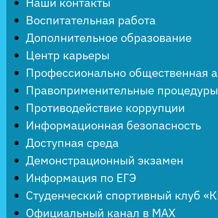
Наши контакты
Воспитательная работа
Дополнительное образование
Центр карьеры
Профессионально общественная 
Правоприменительные процедуры
Противодействие коррупции
Информационная безопасность
Доступная среда
Демонстрационный экзамен
Информация по ЕГЭ
Студенческий спортивный клуб «
Официальный канал в MAX