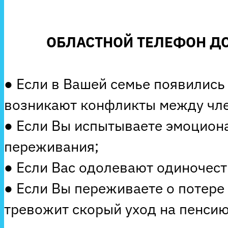
ОБЛАСТНОЙ ТЕЛЕФОН ДО
● Если в Вашей семье появились
возникают конфликты между чле
● Если Вы испытываете эмоцион
переживания;
● Если Вас одолевают одиночеств
● Если Вы переживаете о потере
тревожит скорый уход на пенсию