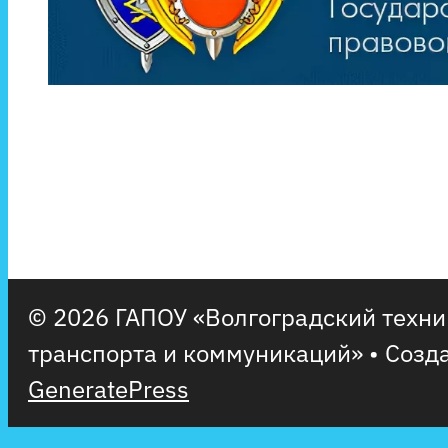
© 2026 ГАПОУ «Волгоградский техн
транспорта и коммуникаций»
• Созд
GeneratePress