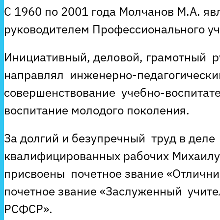
С 1960 по 2001 года Молчанов М.А. я
руководителем Профессионального у
Инициативный, деловой, грамотный р
направлял инженерно-педагогически
совершенствование учебно-воспитате
воспитание молодого поколения.
За долгий и безупречный труд в деле
квалифицированных рабочих Михаилу
присвоены почетное звание «Отлични
почетное звание «Заслуженный учите
РСФСР».