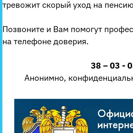
тревожит скорый уход на пенсию
Позвоните и Вам помогут профе
на телефоне доверия.
38 – 03 - 
Анонимно, конфиденциальн