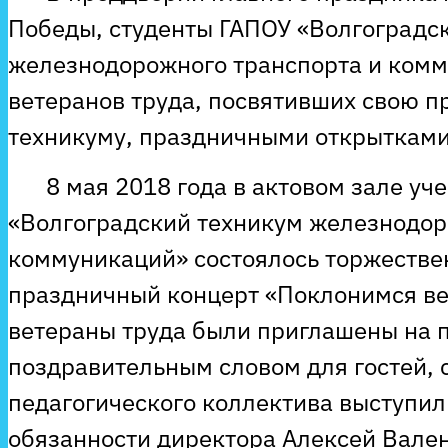
Победы, студенты ГАПОУ «Волгоградс
железнодорожного транспорта и ком
ветеранов труда, посвятивших свою 
техникуму, праздничными открытками
8 мая 2018 года в актовом зале уч
«Волгоградский техникум железнодор
коммуникаций» состоялось торжестве
праздничный концерт «Поклонимся ве
ветераны труда были приглашены на 
поздравительным словом для гостей, 
педагогического коллектива выступи
обязанности директора Алексей Вале