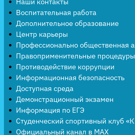
Наши контакты
Воспитательная работа
Дополнительное образование
Центр карьеры
Профессионально общественная 
Правоприменительные процедуры
Противодействие коррупции
Информационная безопасность
Доступная среда
Демонстрационный экзамен
Информация по ЕГЭ
Студенческий спортивный клуб «
Официальный канал в MAX