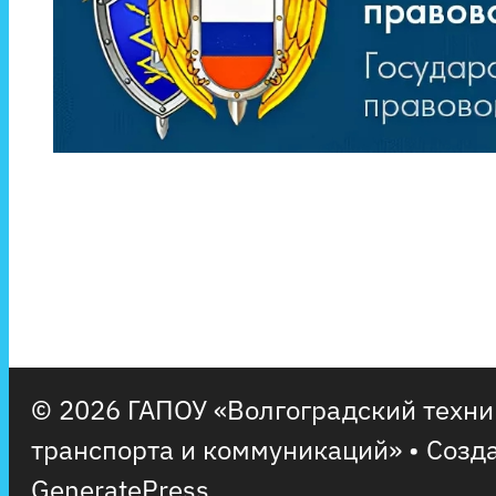
© 2026 ГАПОУ «Волгоградский техн
транспорта и коммуникаций»
• Созд
GeneratePress