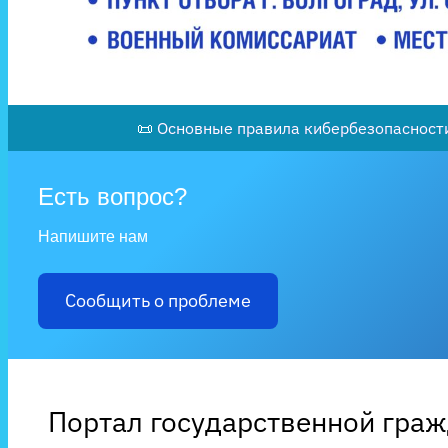
📜 Основные правила кибербезопасности
Есть вопрос?
Напишите нам
Сообщить о проблеме
Портал государственной гра