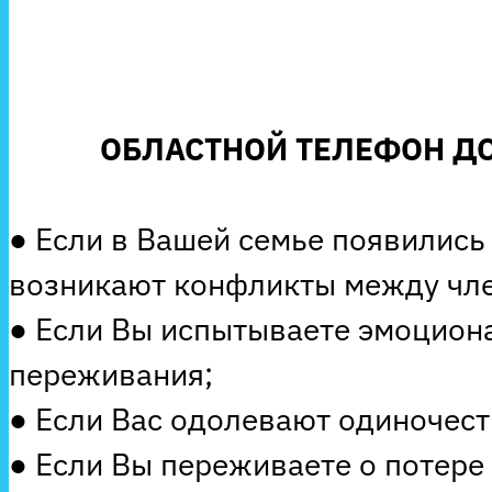
ОБЛАСТНОЙ ТЕЛЕФОН ДО
● Если в Вашей семье появились
возникают конфликты между чле
● Если Вы испытываете эмоцион
переживания;
● Если Вас одолевают одиночеств
● Если Вы переживаете о потере