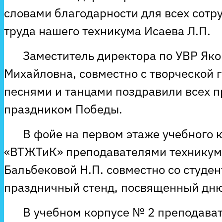
словами благодарности для всех сотр
труда нашего техникума Исаева Л.П.
Заместитель директора по УВР Яко
Михайловна, совместно с творческой г
песнями и танцами поздравили всех 
праздником Победы.
В фойе на первом этаже учебного 
«ВТЖТиК» преподавателями техникума
Бальбековой Н.П. совместно со студе
праздничный стенд, посвященный дн
В учебном корпусе № 2 преподава