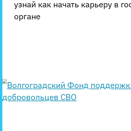
узнай как начать карьеру в г
органе