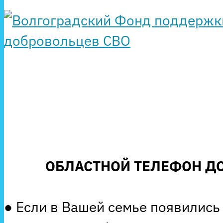
ОБЛАСТНОЙ ТЕЛЕФОН ДО
● Если в Вашей семье появились