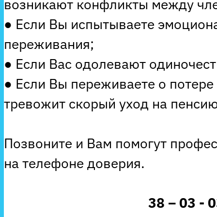
возникают конфликты между чле
● Если Вы испытываете эмоцион
переживания;
● Если Вас одолевают одиночеств
● Если Вы переживаете о потере
тревожит скорый уход на пенсию
Позвоните и Вам помогут профе
на телефоне доверия.
38 – 03 - 