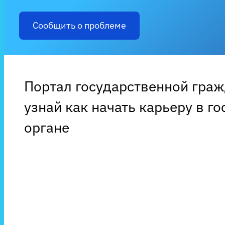
Сообщить о проблеме
Портал государственной гра
узнай как начать карьеру в г
органе