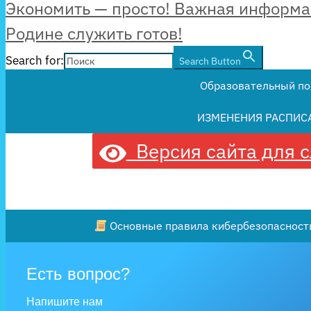
Экономить — просто! Важная информа
Родине служить готов!
Search for:
Search Button
Образовательный по
ИЗМЕНЕНИЯ РАСПИС
Версия сайта для 
Основные правила кибербезопасности
Есть вопрос?
Напишите нам