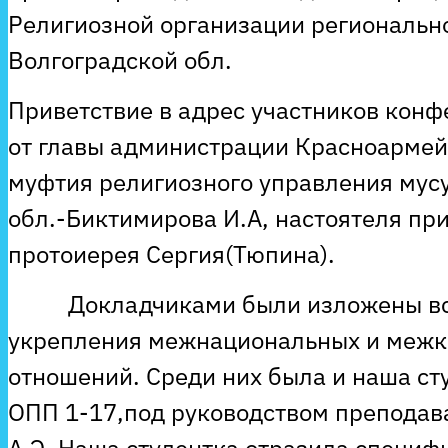
Религиозной организации региональн
Волгоградской обл.
Приветствие в адрес участников кон
от главы администрации Красноармейс
муфтия религиозного управления мус
обл.-Биктимирова И.А, настоятеля пр
протоиерея Сергия(Тюпина).
Докладчиками были изложены все 
укрепления межнациональных и меж
отношений. Среди них была и наша ст
ОПП 1-17,под руководством преподав