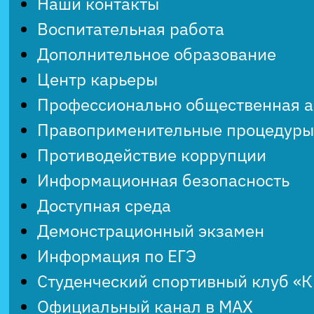
Наши контакты
Воспитательная работа
Дополнительное образование
Центр карьеры
Профессионально общественная 
Правоприменительные процедуры
Противодействие коррупции
Информационная безопасность
Доступная среда
Демонстрационный экзамен
Информация по ЕГЭ
Студенческий спортивный клуб «
Официальный канал в MAX