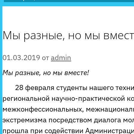
Мы разные, но мы вмест
01.03.2019
от
admin
Мы разные, но мы вместе!
28 февраля студенты нашего техник
региональной научно-практической к
межконфессиональных, межнационал
экстремизма посредством диалога м
прошла при содействии Администраци