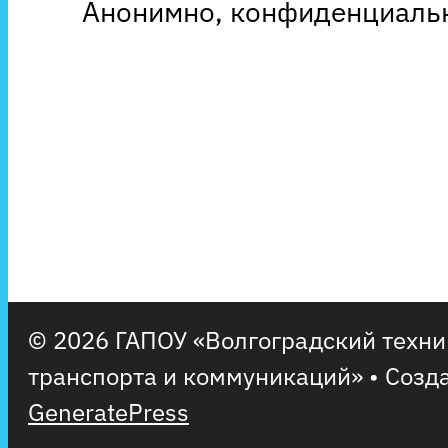
Анонимно, конфиденциальн
© 2026 ГАПОУ «Волгоградский техн
транспорта и коммуникаций»
• Созд
GeneratePress