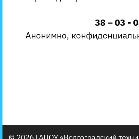
38 – 03 - 
Анонимно, конфиденциальн
© 2026 ГАПОУ «Волгоградский техн