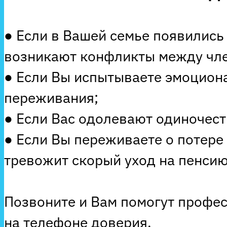
● Если в Вашей семье появились
возникают конфликты между чле
● Если Вы испытываете эмоцион
переживания;
● Если Вас одолевают одиночеств
● Если Вы переживаете о потере
тревожит скорый уход на пенсию
Позвоните и Вам помогут профе
на телефоне доверия.