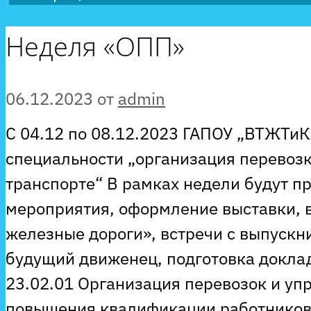
Неделя «ОПП»
06.12.2023
от
admin
С 04.12 по 08.12.2023 ГАПОУ „ВТЖТиК
специальности „организация перевозк
транспорте“ В рамках недели будут п
мероприятия, оформление выставки, 
железные дороги», встречи с выпускн
будущий движенец, подготовка доклад
23.02.01 Организация перевозок и уп
повышения квалификации работников