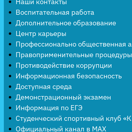
Наши контакты
Воспитательная работа
Дополнительное образование
Центр карьеры
Профессионально общественная 
Правоприменительные процедуры
Противодействие коррупции
Информационная безопасность
Доступная среда
Демонстрационный экзамен
Информация по ЕГЭ
Студенческий спортивный клуб «
Официальный канал в MAX