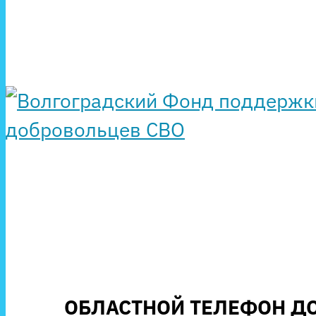
ОБЛАСТНОЙ ТЕЛЕФОН ДО