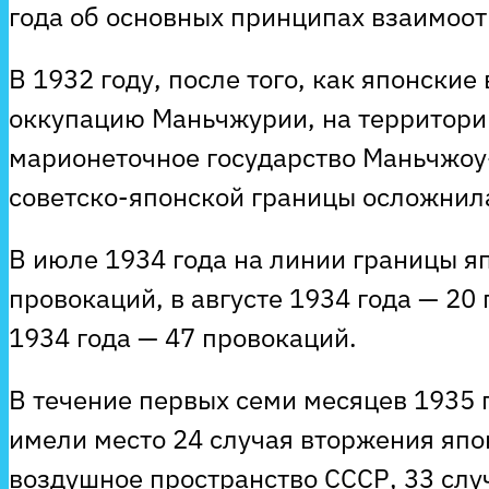
года об основных принципах взаимоо
В 1932 году, после того, как японски
оккупацию Маньчжурии, на территори
марионеточное государство Маньчжоу-
советско-японской границы осложнил
В июле 1934 года на линии границы 
провокаций, в августе 1934 года — 20
1934 года — 47 провокаций.
В течение первых семи месяцев 1935 
имели место 24 случая вторжения япо
воздушное пространство СССР, 33 слу