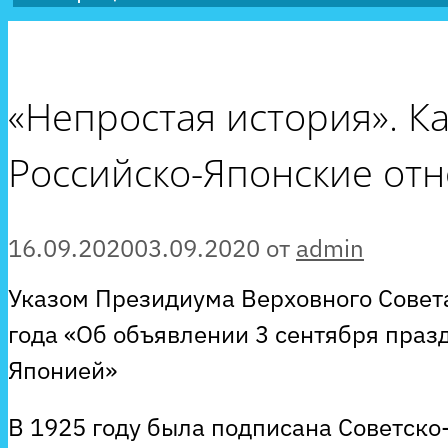
«Непростая история». К
Российско-Японские от
16.09.2020
03.09.2020
от
admin
Указом Президиума Верховного Совета
года «Об объявлении 3 сентября пра
Японией»
В 1925 году была подписана Советско