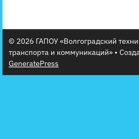
© 2026 ГАПОУ «Волгоградский техн
транспорта и коммуникаций»
• Созд
GeneratePress