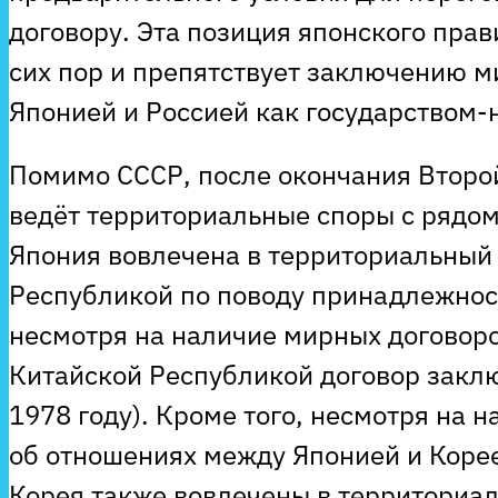
договору. Эта позиция японского прав
сих пор и препятствует заключению м
Японией и Россией как государством
Помимо СССР, после окончания Второ
ведёт территориальные споры с рядом 
Япония вовлечена в территориальный 
Республикой по поводу принадлежност
несмотря на наличие мирных договоро
Китайской Республикой договор заклю
1978 году). Кроме того, несмотря на 
об отношениях между Японией и Корее
Корея также вовлечены в территориал