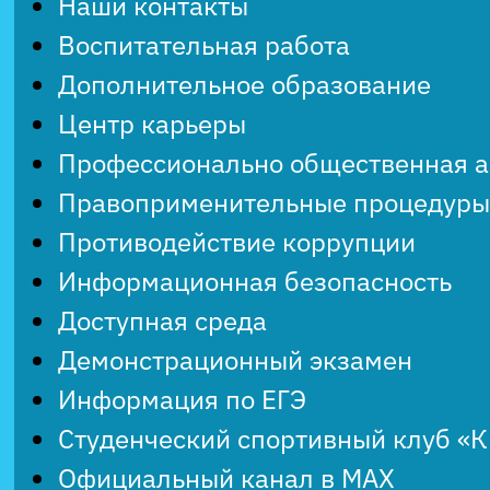
Наши контакты
Воспитательная работа
Дополнительное образование
Центр карьеры
Профессионально общественная 
Правоприменительные процедуры
Противодействие коррупции
Информационная безопасность
Доступная среда
Демонстрационный экзамен
Информация по ЕГЭ
Студенческий спортивный клуб «
Официальный канал в MAX