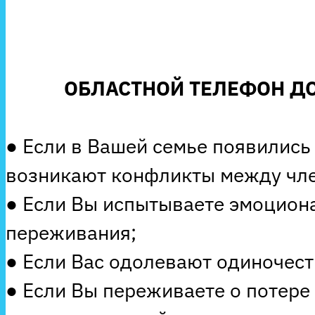
ОБЛАСТНОЙ ТЕЛЕФОН ДО
● Если в Вашей семье появились
возникают конфликты между чле
● Если Вы испытываете эмоцион
переживания;
● Если Вас одолевают одиночеств
● Если Вы переживаете о потере