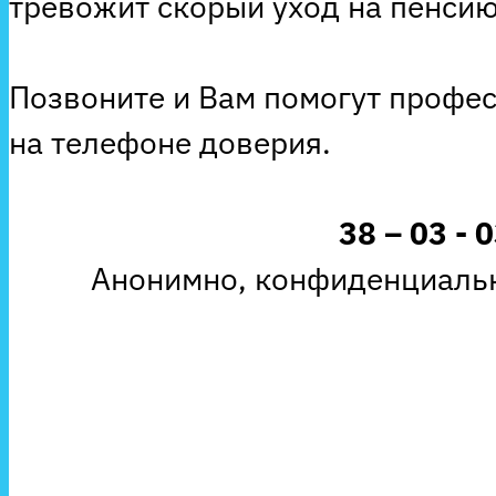
тревожит скорый уход на пенсию
Позвоните и Вам помогут профе
на телефоне доверия.
38 – 03 - 
Анонимно, конфиденциальн