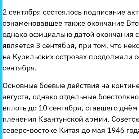
2 сентября состоялось подписание акт
ознаменовавшее также окончание Вто
однако официально датой окончания 
является 3 сентября, при том, что не
на Курильских островах продолжали с
сентября.
Основные боевые действия на контине
августа, однако отдельные боестолкн
вплоть до 10 сентября, ставшего днём
пленения Квантунской армии. Советск
северо-востоке Китая до мая 1946 год