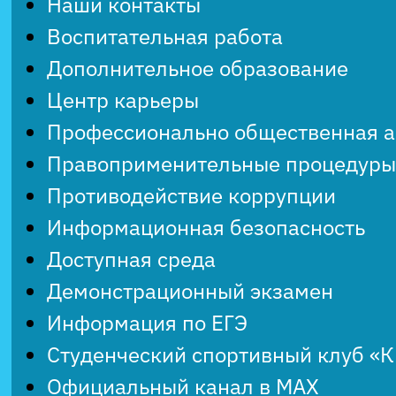
Наши контакты
Воспитательная работа
Дополнительное образование
Центр карьеры
Профессионально общественная 
Правоприменительные процедуры
Противодействие коррупции
Информационная безопасность
Доступная среда
Демонстрационный экзамен
Информация по ЕГЭ
Студенческий спортивный клуб «
Официальный канал в MAX