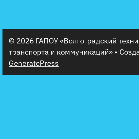
© 2026 ГАПОУ «Волгоградский техн
транспорта и коммуникаций»
• Созд
GeneratePress