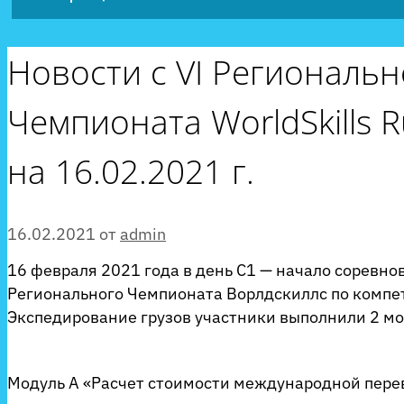
Новости с VI Региональн
Чемпионата WorldSkills R
на 16.02.2021 г.
16.02.2021
от
admin
16 февраля 2021 года в день С1 — начало соревно
Регионального Чемпионата Ворлдскиллс по компе
Экспедирование грузов участники выполнили 2 мо
Модуль А «Расчет стоимости международной пе