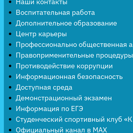
Наши контакты
Воспитательная работа
Дополнительное образование
Центр карьеры
Профессионально общественная 
Правоприменительные процедуры
Противодействие коррупции
Информационная безопасность
Доступная среда
Демонстрационный экзамен
Информация по ЕГЭ
Студенческий спортивный клуб «
Официальный канал в MAX