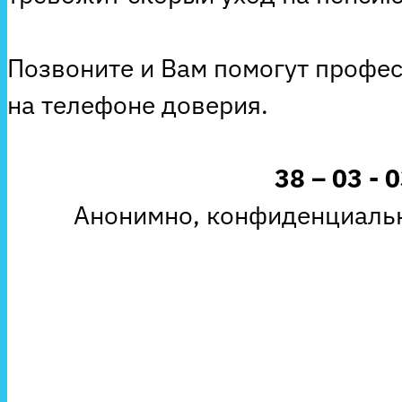
Позвоните и Вам помогут профе
на телефоне доверия.
38 – 03 - 
Анонимно, конфиденциальн