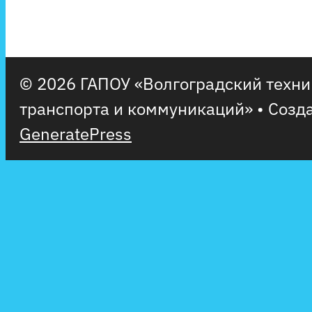
© 2026 ГАПОУ «Волгоградский техн
транспорта и коммуникаций»
• Созд
GeneratePress