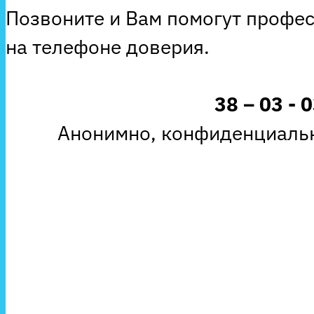
Позвоните и Вам помогут профе
на телефоне доверия.
38 – 03 - 
Анонимно, конфиденциальн