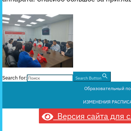
Search for:
Search Button
Образовательный по
ИЗМЕНЕНИЯ РАСПИС
Версия сайта для 