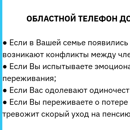
ОБЛАСТНОЙ ТЕЛЕФОН ДО
● Если в Вашей семье появились
возникают конфликты между чле
● Если Вы испытываете эмоцион
переживания;
● Если Вас одолевают одиночеств
● Если Вы переживаете о потере
тревожит скорый уход на пенсию