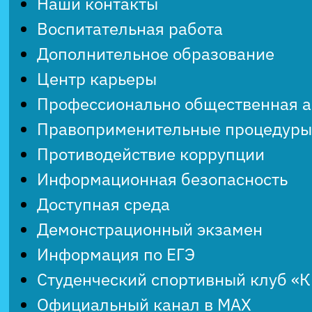
Наши контакты
Воспитательная работа
Дополнительное образование
Центр карьеры
Профессионально общественная 
Правоприменительные процедуры
Противодействие коррупции
Информационная безопасность
Доступная среда
Демонстрационный экзамен
Информация по ЕГЭ
Студенческий спортивный клуб «
Официальный канал в MAX