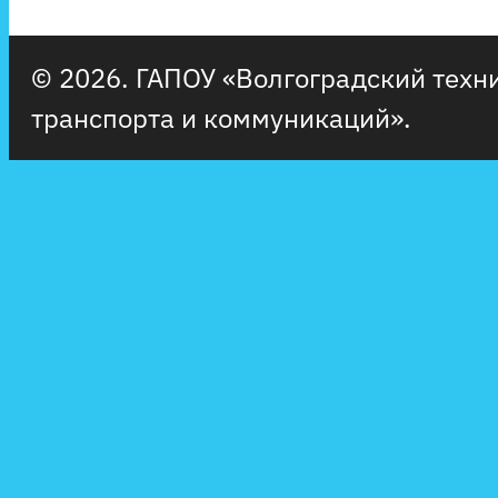
© 2026. ГАПОУ «Волгоградский тех
транспорта и коммуникаций».