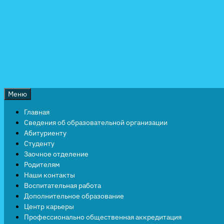
Перейти
к
содержимому
Меню
Главная
Сведения об образовательной организации
Абитуриенту
Студенту
Заочное отделение
Родителям
Наши контакты
Воспитательная работа
Дополнительное образование
Центр карьеры
Профессионально общественная аккредитация