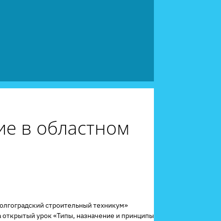
ие в областном
«Волгоградский строительный техникум»
 открытый урок «Типы, назначение и принципы