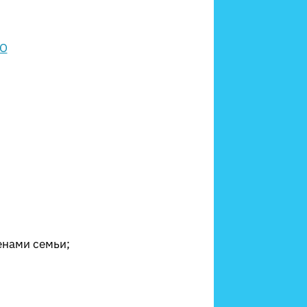
енами семьи;