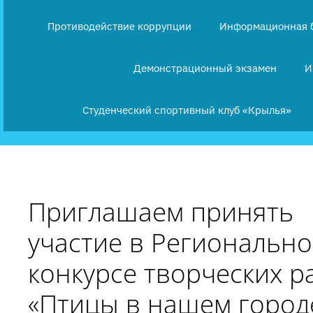
Противодействие коррупции
Информационная 
Демонстрационный экзамен
И
Студенческий спортивный клуб «Крылья»
Приглашаем принять
участие в Региональн
конкурсе творческих р
«Птицы в нашем город