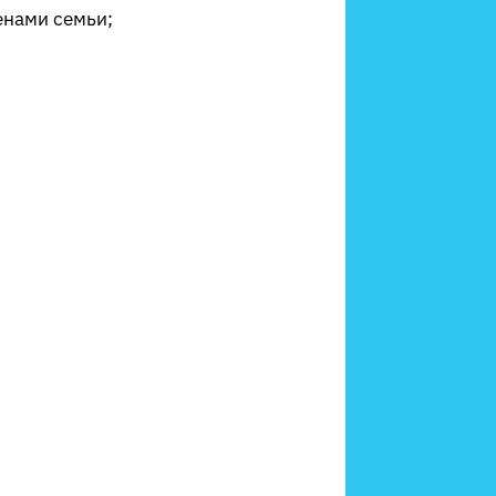
енами семьи;