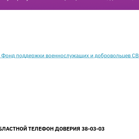
БЛАСТНОЙ ТЕЛЕФОН ДОВЕРИЯ 38-03-03