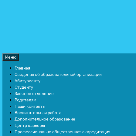
Перейти
к
содержимому
Меню
Главная
Сведения об образовательной организации
Абитуриенту
Студенту
Заочное отделение
Родителям
Наши контакты
Воспитательная работа
Дополнительное образование
Центр карьеры
Профессионально общественная аккредитация