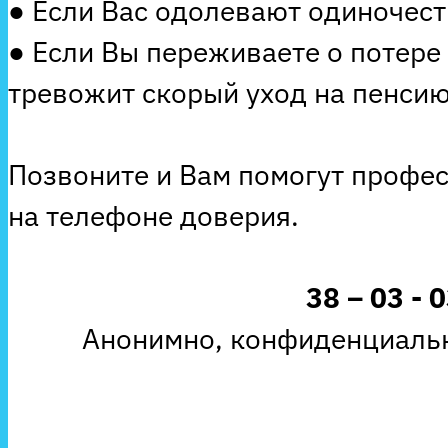
● Если Вас одолевают одиночеств
● Если Вы переживаете о потере
тревожит скорый уход на пенсию
Позвоните и Вам помогут профе
на телефоне доверия.
38 – 03 - 
Анонимно, конфиденциальн