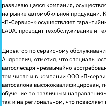
развивающаяся компания, осуществл
на рынке автомобильной продукции. К
«П-Сервис+» осуществляет гарантийн
LADA, проводит техобслуживание и те
Директор по сервисному обслуживани
Андреевич, отметил, что специальнос
автослесаря чрезвычайно востребован
том числе и в компании ООО «П-серви
автосалона высококвалифицирован, п
обучение по различным направлениям
так и на региональном, что позволяет