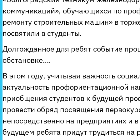
коммуникаций», обучающихся по проф
ремонту строительных машин» в торж
посвятили в студенты.
Долгожданное для ребят событие про
обстановке….
В этом году, учитывая важность социа
актуальность профориентационной на
приобщения студентов к будущей про
провести обряд посвящения первокур
непосредственно на предприятиях и в
будущем ребята придут трудиться на 