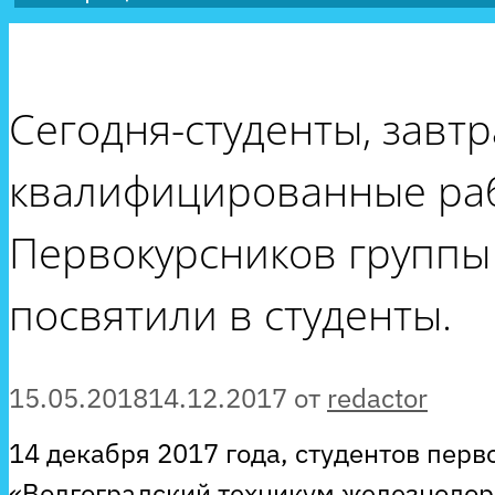
Сегодня-студенты, завтр
квалифицированные ра
Первокурсников группы
посвятили в студенты.
15.05.2018
14.12.2017
от
redactor
14 декабря 2017 года, студентов перв
«Волгоградский техникум железнодор