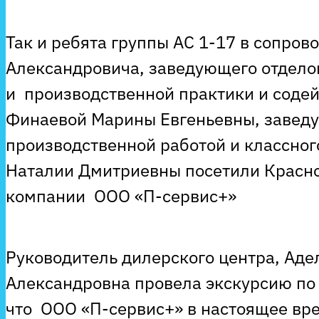
Так и ребята группы АС 1-17 в сопро
Александровича, заведующего отдело
и производственной практики и содей
Финаевой Марины Евгеньевны, завед
производственной работой и классног
Наталии Дмитриевны посетили Красн
компании ООО «П-сервис+»
Руководитель дилерского центра, Ад
Александровна провела экскурсию по 
что ООО «П-сервис+» в настоящее вр