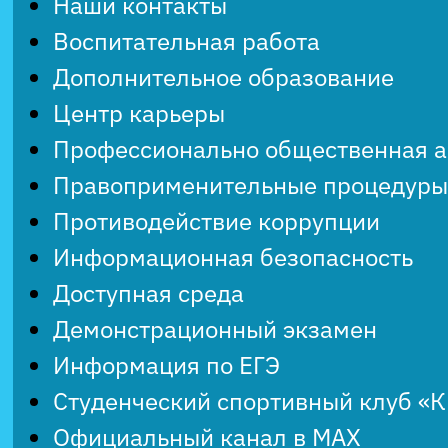
Наши контакты
Воспитательная работа
Дополнительное образование
Центр карьеры
Профессионально общественная 
Правоприменительные процедуры
Противодействие коррупции
Информационная безопасность
Доступная среда
Демонстрационный экзамен
Информация по ЕГЭ
Студенческий спортивный клуб «
Официальный канал в MAX