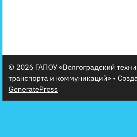
© 2026 ГАПОУ «Волгоградский техн
транспорта и коммуникаций»
• Созд
GeneratePress