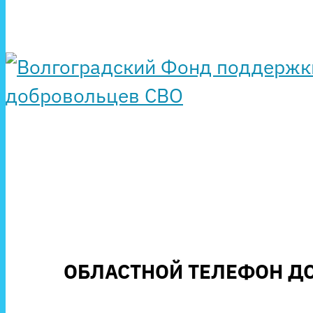
ОБЛАСТНОЙ ТЕЛЕФОН ДО