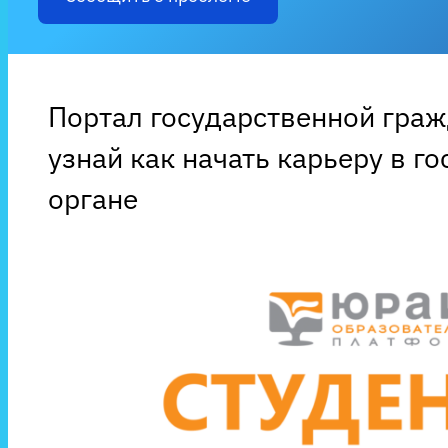
Портал государственной гра
узнай как начать карьеру в г
органе