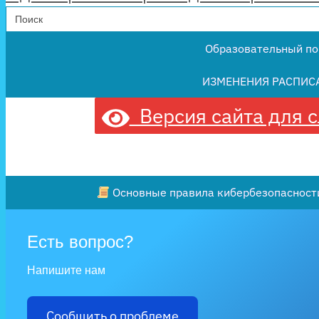
Search
for:
Образовательный по
ИЗМЕНЕНИЯ РАСПИС
Версия сайта для 
Основные правила кибербезопасности
Есть вопрос?
Напишите нам
Сообщить о проблеме