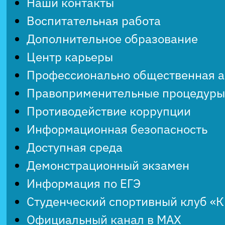
Наши контакты
Воспитательная работа
Дополнительное образование
Центр карьеры
Профессионально общественная 
Правоприменительные процедуры
Противодействие коррупции
Информационная безопасность
Доступная среда
Демонстрационный экзамен
Информация по ЕГЭ
Студенческий спортивный клуб «
Официальный канал в MAX