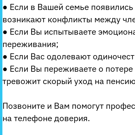
● Если в Вашей семье появились
возникают конфликты между чле
● Если Вы испытываете эмоцион
переживания;
● Если Вас одолевают одиночеств
● Если Вы переживаете о потере
тревожит скорый уход на пенсию
Позвоните и Вам помогут профе
на телефоне доверия.