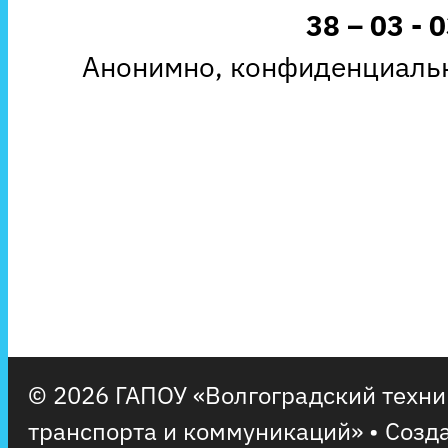
38 – 03 - 
Анонимно, конфиденциальн
© 2026 ГАПОУ «Волгоградский техн
транспорта и коммуникаций»
• Созд