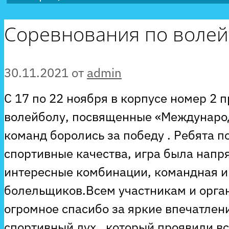
Соревнования по волей
30.11.2021
от
admin
С 17 по 22 ноября в корпусе номер 2 
волейболу, посвященные «Международ
команд боролись за победу . Ребята 
спортивные качества, игра была напр
интересные комбинации, командная и
болельщиков.Всем участникам и орган
огромное спасибо за яркие впечатлен
спортивный дух , который проявили вс