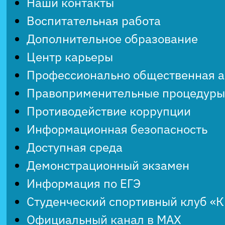
Наши контакты
Воспитательная работа
Дополнительное образование
Центр карьеры
Профессионально общественная 
Правоприменительные процедуры
Противодействие коррупции
Информационная безопасность
Доступная среда
Демонстрационный экзамен
Информация по ЕГЭ
Студенческий спортивный клуб «
Официальный канал в MAX