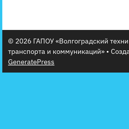
© 2026 ГАПОУ «Волгоградский техн
транспорта и коммуникаций»
• Созд
GeneratePress