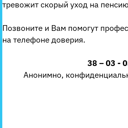
тревожит скорый уход на пенсию
Позвоните и Вам помогут профе
на телефоне доверия.
38 – 03 - 
Анонимно, конфиденциальн