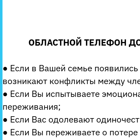
ОБЛАСТНОЙ ТЕЛЕФОН ДО
● Если в Вашей семье появились
возникают конфликты между чле
● Если Вы испытываете эмоцион
переживания;
● Если Вас одолевают одиночеств
● Если Вы переживаете о потере