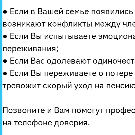
● Если в Вашей семье появились
возникают конфликты между чле
● Если Вы испытываете эмоцион
переживания;
● Если Вас одолевают одиночеств
● Если Вы переживаете о потере
тревожит скорый уход на пенсию
Позвоните и Вам помогут профе
на телефоне доверия.