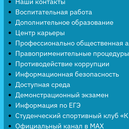
Наши контакты
Воспитательная работа
Дополнительное образование
Центр карьеры
Профессионально общественная 
Правоприменительные процедуры
Противодействие коррупции
Информационная безопасность
Доступная среда
Демонстрационный экзамен
Информация по ЕГЭ
Студенческий спортивный клуб «
Официальный канал в MAX