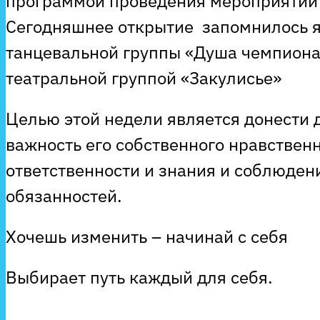
программой проведения мероприятий с
Сегодняшнее открытие запомнилось 
танцевальной группы «Душа чемпиона
театральной группой «Закулисье»
Целью этой недели является донести 
важность его собственного нравствен
ответственности и знания и соблюдени
обязанностей.
Хочешь изменить – начинай с себя
Выбирает путь каждый для себя.