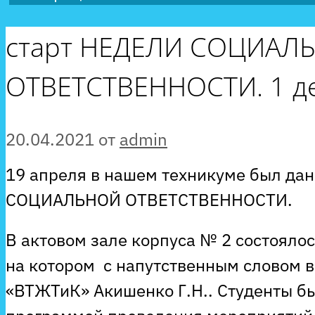
старт НЕДЕЛИ СОЦИАЛ
ОТВЕТСТВЕННОСТИ. 1 д
20.04.2021
от
admin
19 апреля в нашем техникуме был да
СОЦИАЛЬНОЙ ОТВЕТСТВЕННОСТИ.
В актовом зале корпуса № 2 состояло
на котором с напутственным словом 
«ВТЖТиК» Акишенко Г.Н.. Студенты б