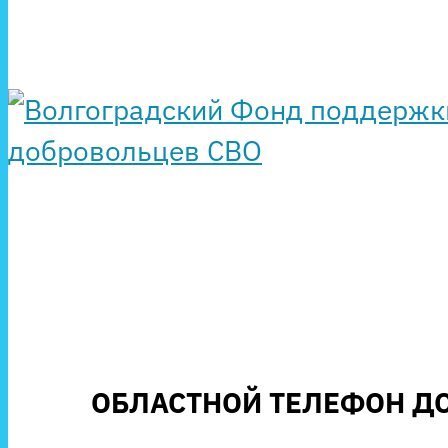
ОБЛАСТНОЙ ТЕЛЕФОН ДО