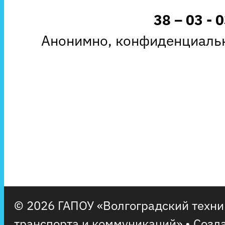
38 – 03 - 
Анонимно, конфиденциальн
© 2026 ГАПОУ «Волгоградский техн
транспорта и коммуникаций»
• Созд