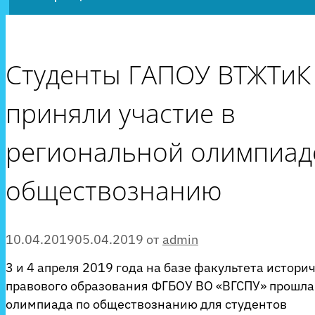
Студенты ГАПОУ ВТЖТиК
приняли участие в
региональной олимпиад
обществознанию
10.04.2019
05.04.2019
от
admin
3 и 4 апреля 2019 года на базе факультета истори
правового образования ФГБОУ ВО «ВГСПУ» прошла
олимпиада по обществознанию для студентов