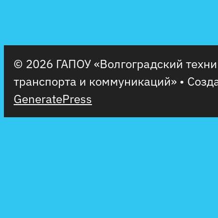
© 2026 ГАПОУ «Волгоградский техн
транспорта и коммуникаций»
• Созд
GeneratePress