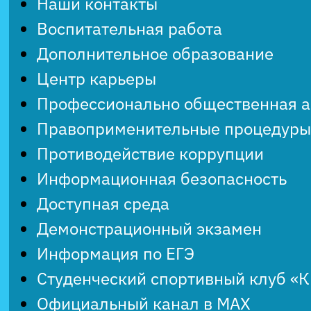
Наши контакты
Воспитательная работа
Дополнительное образование
Центр карьеры
Профессионально общественная 
Правоприменительные процедуры
Противодействие коррупции
Информационная безопасность
Доступная среда
Демонстрационный экзамен
Информация по ЕГЭ
Студенческий спортивный клуб «
Официальный канал в MAX