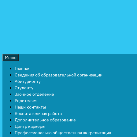
Перейти
к
содержимому
Меню
Главная
Сведения об образовательной организации
Абитуриенту
Студенту
Заочное отделение
Родителям
Наши контакты
Воспитательная работа
Дополнительное образование
Центр карьеры
Профессионально общественная аккредитация