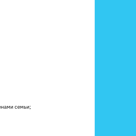
енами семьи;