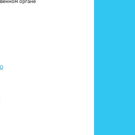
твенном органе