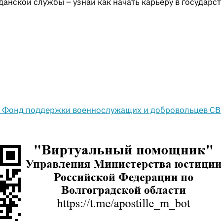
анской службы – узнай как начать карьеру в государс