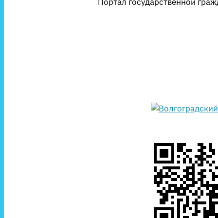
Портал государственной гражд