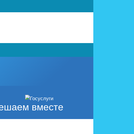
ешаем вместе