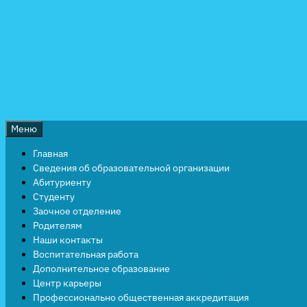
Перейти
к
содержимому
Меню
Главная
Сведения об образовательной организации
Абитуриенту
Студенту
Заочное отделение
Родителям
Наши контакты
Воспитательная работа
Дополнительное образование
Центр карьеры
Профессионально общественная аккредитация