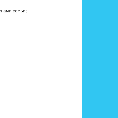
енами семьи;