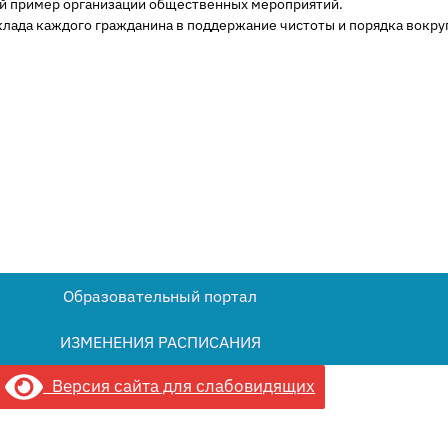
ий пример организации общественных мероприятий.
лада каждого гражданина в поддержание чистоты и порядка вокруг
Образовательный портал
ИЗМЕНЕНИЯ РАСПИСАНИЯ
Версия сайта для слабовидящих