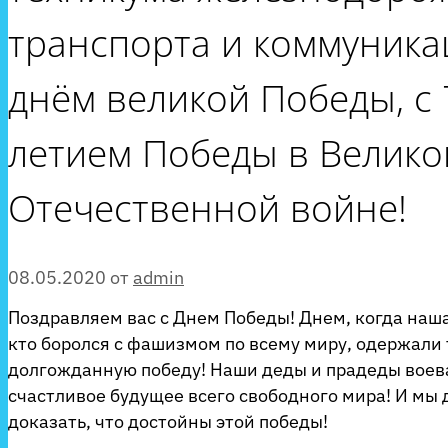
транспорта и коммуника
днём великой Победы, с 
летием Победы в Велико
Отечественной войне!
08.05.2020
от
admin
Поздравляем вас с Днем Победы! Днем, когда наша
кто боролся с фашизмом по всему миру, одержали
долгожданную победу! Наши деды и прадеды воев
счастливое будущее всего свободного мира! И мы
доказать, что достойны этой победы!