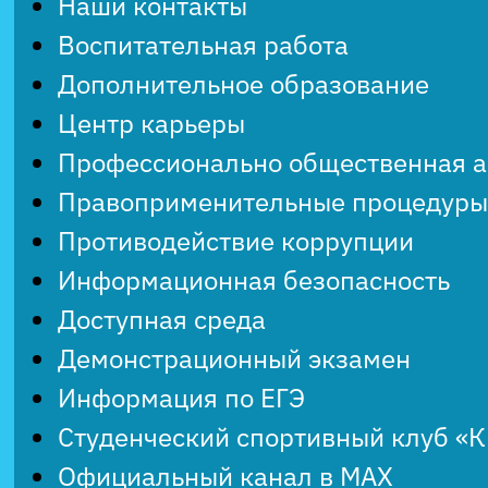
Наши контакты
Воспитательная работа
Дополнительное образование
Центр карьеры
Профессионально общественная 
Правоприменительные процедуры
Противодействие коррупции
Информационная безопасность
Доступная среда
Демонстрационный экзамен
Информация по ЕГЭ
Студенческий спортивный клуб «
Официальный канал в MAX