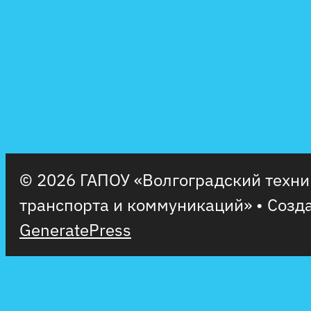
© 2026 ГАПОУ «Волгоградский техн
транспорта и коммуникаций»
• Созд
GeneratePress