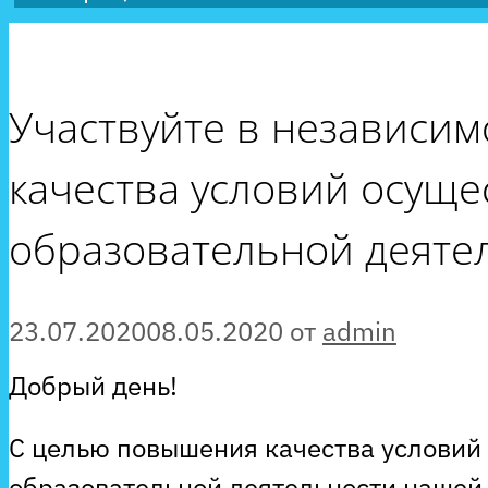
Участвуйте в независим
качества условий осуще
образовательной деяте
23.07.2020
08.05.2020
от
admin
Добрый день!
С целью повышения качества условий
образовательной деятельности нашей