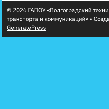
© 2026 ГАПОУ «Волгоградский техн
транспорта и коммуникаций»
• Созд
GeneratePress