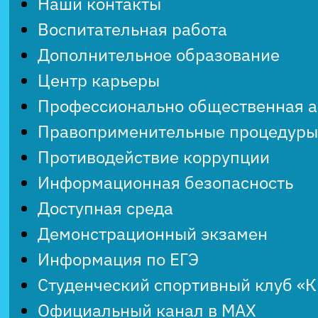
Наши контакты
Воспитательная работа
Дополнительное образование
Центр карьеры
Профессионально общественная 
Правоприменительные процедуры
Противодействие коррупции
Информационная безопасность
Доступная среда
Демонстрационный экзамен
Информация по ЕГЭ
Студенческий спортивный клуб «
Официальный канал в MAX