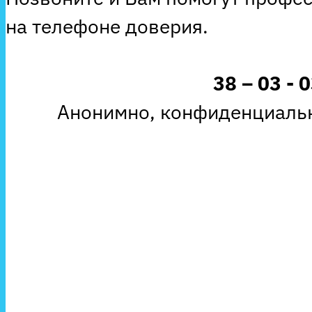
на телефоне доверия.
38 – 03 - 
Анонимно, конфиденциальн