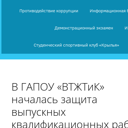
Противодействие коррупции
Информационная 
Демонстрационный экзамен
И
Студенческий спортивный клуб «Крылья»
В ГАПОУ «ВТЖТиК»
началась защита
выпускных
квалификационных раб