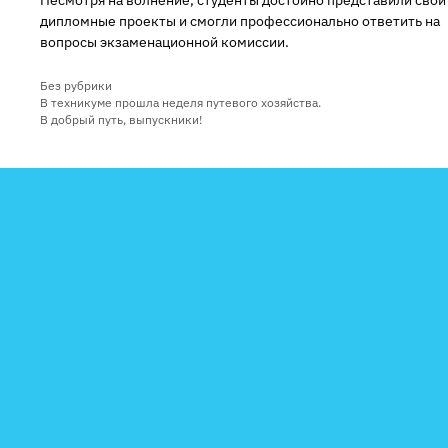
дипломные проекты и смогли профессионально ответить на
вопросы экзаменационной комиссии.
Рубрики
Без рубрики
В техникуме прошла неделя путевого хозяйства.
В добрый путь, выпускники!