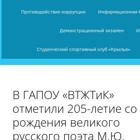
Противодействие коррупции
Информационная 
Демонстрационный экзамен
И
Студенческий спортивный клуб «Крылья»
В ГАПОУ «ВТЖТиК»
отметили 205-летие со
рождения великого
русского поэта М.Ю.