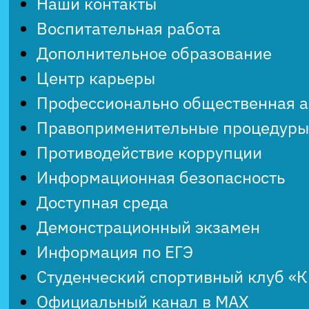
Наши контакты
Воспитательная работа
Дополнительное образование
Центр карьеры
Профессионально общественная 
Правоприменительные процедуры
Противодействие коррупции
Информационная безопасность
Доступная среда
Демонстрационный экзамен
Информация по ЕГЭ
Студенческий спортивный клуб «
Официальный канал в MAX