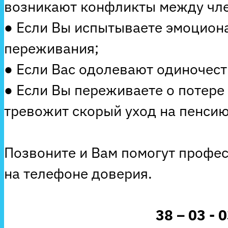
возникают конфликты между чле
● Если Вы испытываете эмоцион
переживания;
● Если Вас одолевают одиночеств
● Если Вы переживаете о потере
тревожит скорый уход на пенсию
Позвоните и Вам помогут профе
на телефоне доверия.
38 – 03 - 