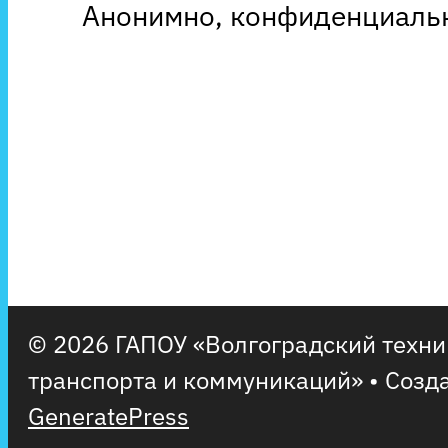
Анонимно, конфиденциальн
© 2026 ГАПОУ «Волгоградский техн
транспорта и коммуникаций»
• Созд
GeneratePress