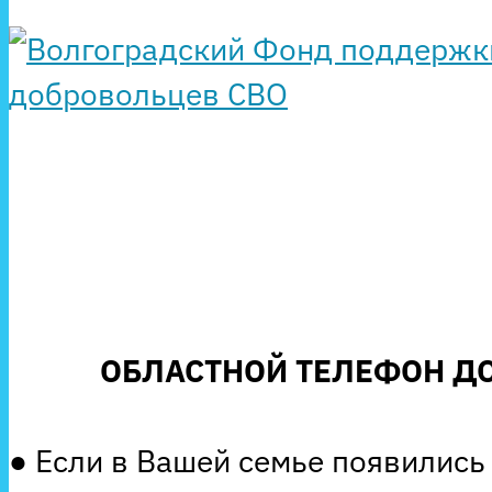
ОБЛАСТНОЙ ТЕЛЕФОН ДО
● Если в Вашей семье появились