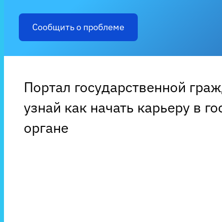
Сообщить о проблеме
Портал государственной гра
узнай как начать карьеру в г
органе