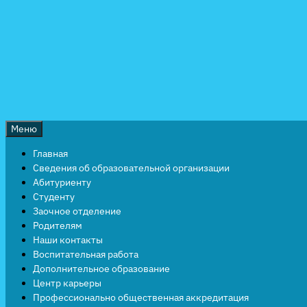
Перейти
к
содержимому
Меню
Главная
Сведения об образовательной организации
Абитуриенту
Студенту
Заочное отделение
Родителям
Наши контакты
Воспитательная работа
Дополнительное образование
Центр карьеры
Профессионально общественная аккредитация