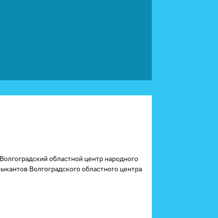
«Волгоградский областной центр народного
зыкантов Волгоградского областного центра