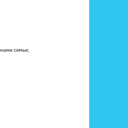
енами семьи;