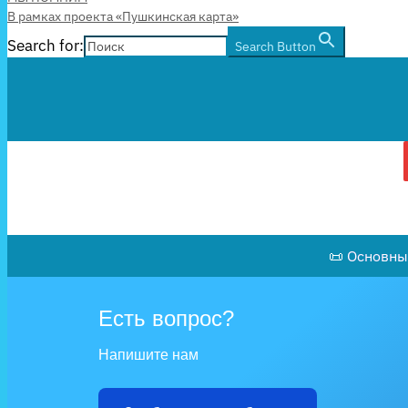
В рамках проекта «Пушкинская карта»
Search for:
Search Button
📜 Основны
Есть вопрос?
Напишите нам