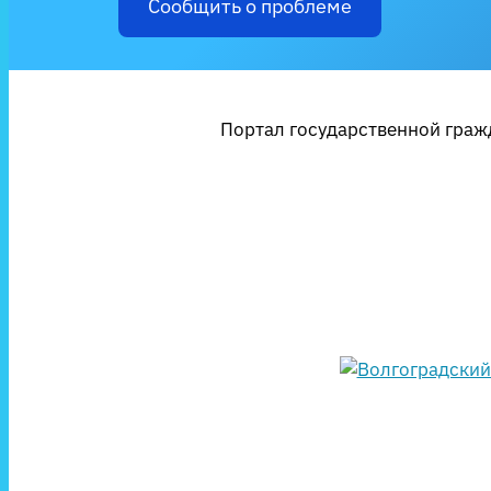
Сообщить о проблеме
Портал государственной гражд