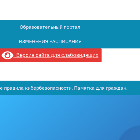
Образовательный портал
ИЗМЕНЕНИЯ РАСПИСАНИЯ
Версия сайта для слабовидящих
е правила кибербезопасности. Памятка для граждан.