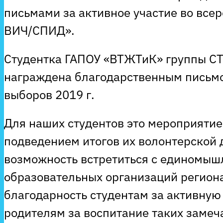
письмами за активное участие во все
ВИЧ/СПИД».
Студентка ГАПОУ «ВТЖТиК» группы С
награждена благодарственным письмо
выборов 2019 г.
Для наших студентов это мероприятие
подведением итогов их волонтерской д
возможность встретиться с единомыш
образовательных организаций регион
благодарность студентам за активну
родителям за воспитание таких замеч