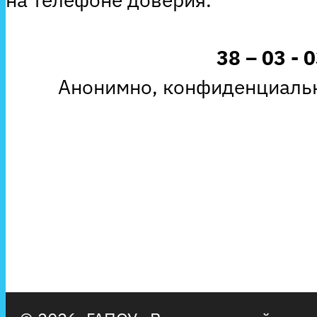
38 – 03 - 
Анонимно, конфиденциальн