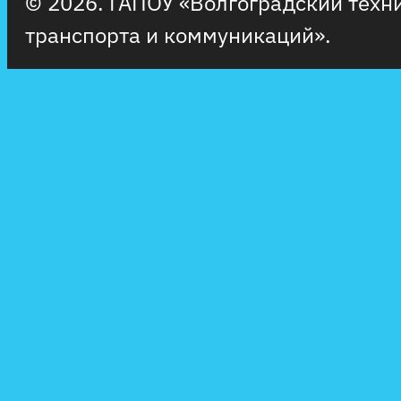
© 2026. ГАПОУ «Волгоградский тех
транспорта и коммуникаций».