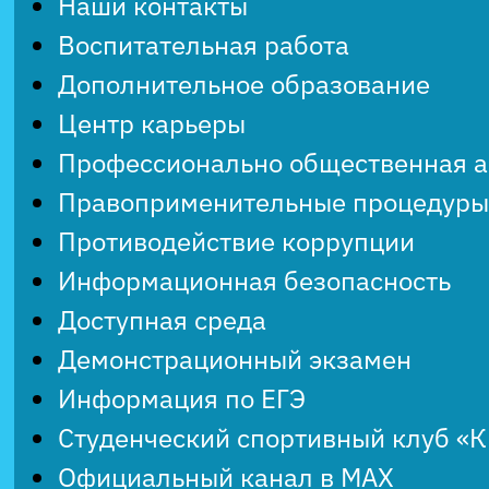
Наши контакты
Воспитательная работа
Дополнительное образование
Центр карьеры
Профессионально общественная 
Правоприменительные процедуры
Противодействие коррупции
Информационная безопасность
Доступная среда
Демонстрационный экзамен
Информация по ЕГЭ
Студенческий спортивный клуб «
Официальный канал в MAX