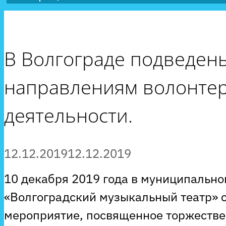
В Волгограде подведены
направлениям волонте
деятельности.
12.12.2019
12.12.2019
10 декабря 2019 года в муниципальн
«Волгоградский музыкальный театр» 
мероприятие, посвященное торжестве