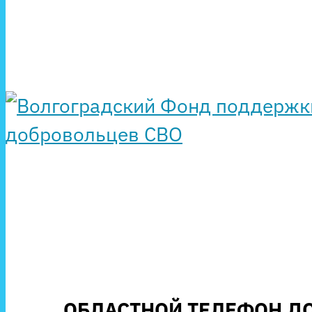
ОБЛАСТНОЙ ТЕЛЕФОН ДО