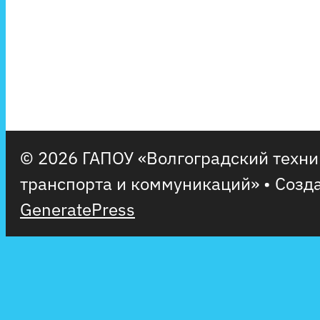
© 2026 ГАПОУ «Волгоградский техн
транспорта и коммуникаций»
• Созд
GeneratePress