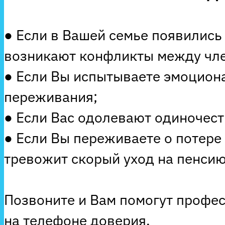
● Если в Вашей семье появились
возникают конфликты между чле
● Если Вы испытываете эмоцион
переживания;
● Если Вас одолевают одиночеств
● Если Вы переживаете о потере
тревожит скорый уход на пенсию
Позвоните и Вам помогут профе
на телефоне доверия.