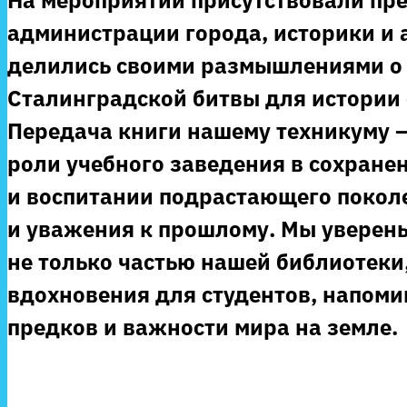
На мероприятии присутствовали пр
администрации города, историки и 
делились своими размышлениями о
Сталинградской битвы для истории 
Передача книги нашему техникуму –
роли учебного заведения в сохране
и воспитании подрастающего поколе
и уважения к прошлому. Мы уверены,
не только частью нашей библиотеки
вдохновения для студентов, напоми
предков и важности мира на земле.