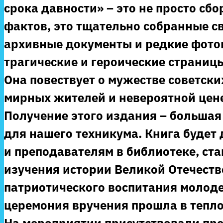
срока давности» – это не просто сб
фактов, это тщательно собранные с
архивные документы и редкие фот
трагические и героические страниц
Она повествует о мужестве советски
мирных жителей и невероятной цене
Получение этого издания – большая 
для нашего техникума. Книга будет 
и преподавателям в библиотеке, ст
изучения истории Великой Отечеств
патриотического воспитания молод
церемония вручения прошла в тепло