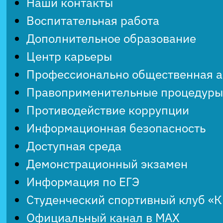
Наши контакты
Воспитательная работа
Дополнительное образование
Центр карьеры
Профессионально общественная 
Правоприменительные процедуры
Противодействие коррупции
Информационная безопасность
Доступная среда
Демонстрационный экзамен
Информация по ЕГЭ
Студенческий спортивный клуб «
Официальный канал в MAX