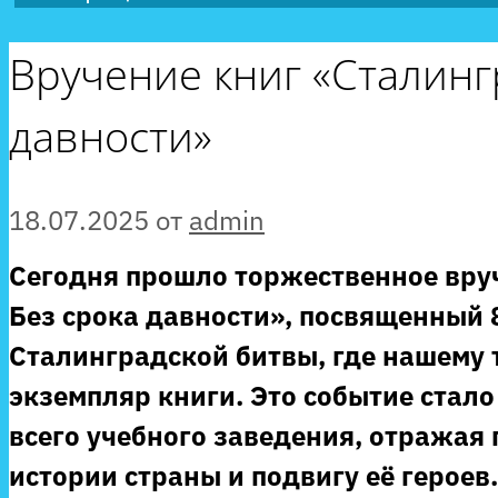
Вручение книг «Сталингр
давности»
18.07.2025
от
admin
Сегодня прошло торжественное вру
Без срока давности», посвященный 
Сталинградской битвы, где нашему 
экземпляр книги. Это событие стал
всего учебного заведения, отражая 
истории страны и подвигу её героев.