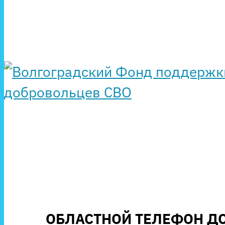
ОБЛАСТНОЙ ТЕЛЕФОН ДО