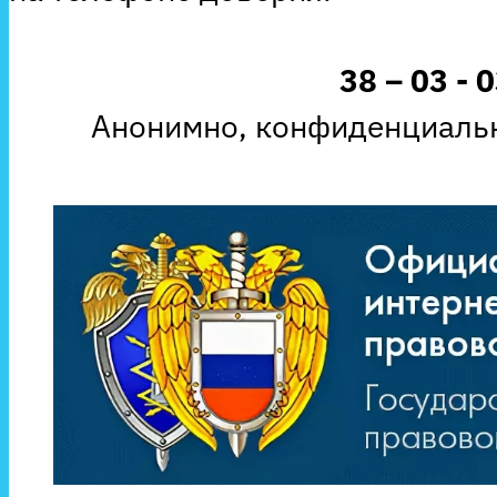
38 – 03 - 
Анонимно, конфиденциальн