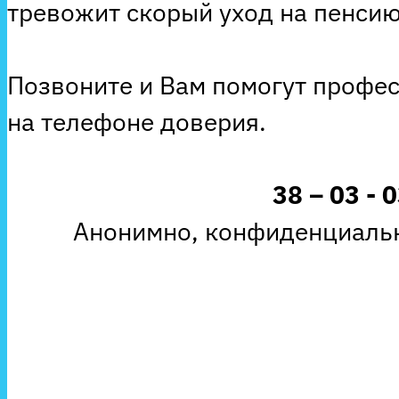
тревожит скорый уход на пенсию
Позвоните и Вам помогут профе
на телефоне доверия.
38 – 03 - 
Анонимно, конфиденциальн