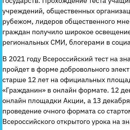
государств. Прохождение теста учащ
учреждений, общественных организац
рубежом, лидеров общественного мне
граждан получило широкое освещение
региональных СМИ, блогерами в соци
В 2021 году Всероссийский тест на з
пройдет в форме добровольного элект
старше 12 лет на официальных площа
«Гражданин» в онлайн формате. 12 д
онлайн площадки Акции, а 13 декабр
проведение очного формата со старто
Всероссийского открытого урока на з