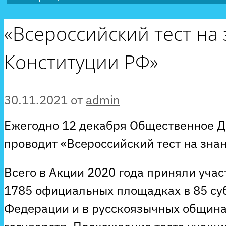
«Всероссийский тест на
Конституции РФ»
30.11.2021
от
admin
Ежегодно 12 декабря Общественное 
проводит «Всероссийский тест на зна
Всего в Акции 2020 года приняли учас
1785 официальных площадках в 85 су
Федерации и в русскоязычных община