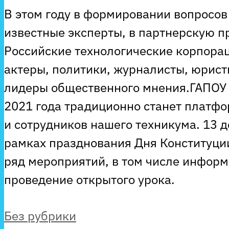
В этом году в формировании вопросов
известные эксперты, в партнерскую 
Российские технологические корпора
актеры, политики, журналисты, юрист
лидеры общественного мнения.ГАПОУ
2021 года традиционно станет платфо
и сотрудников нашего техникума. 13 д
рамках празднования Дня Конституци
ряд мероприятий, в том числе информ
проведение открытого урока.
Рубрики
Без рубрики