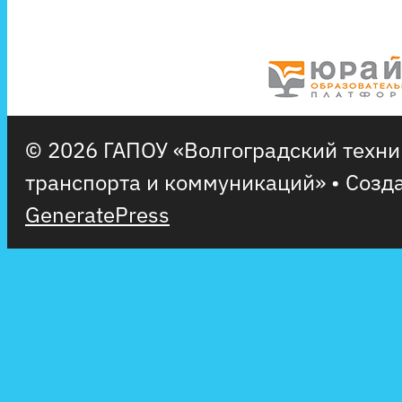
© 2026 ГАПОУ «Волгоградский техн
транспорта и коммуникаций»
• Созд
GeneratePress