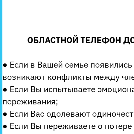
ОБЛАСТНОЙ ТЕЛЕФОН ДО
● Если в Вашей семье появились
возникают конфликты между чле
● Если Вы испытываете эмоцион
переживания;
● Если Вас одолевают одиночеств
● Если Вы переживаете о потере