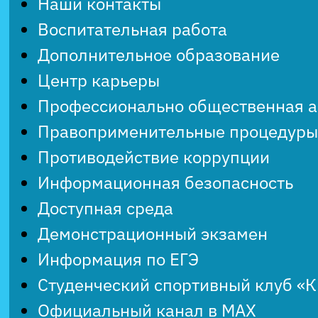
Наши контакты
Воспитательная работа
Дополнительное образование
Центр карьеры
Профессионально общественная 
Правоприменительные процедуры
Противодействие коррупции
Информационная безопасность
Доступная среда
Демонстрационный экзамен
Информация по ЕГЭ
Студенческий спортивный клуб «
Официальный канал в MAX