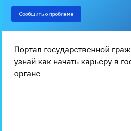
Сообщить о проблеме
Портал государственной гра
узнай как начать карьеру в г
органе