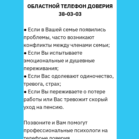
ОБЛАСТНОЙ ТЕЛЕФОН ДОВЕРИЯ
38-03-03
● Если в Вашей семье появились
проблемы, часто возникают
конфликты между членами семьи;
● Если Вы испытываете
эмоциональные и душевные
переживания;
● Если Вас одолевают одиночество,
тревога, страх;
● Если Вы переживаете о потере
работы или Вас тревожит скорый
уход на пенсию.
Позвоните и Вам помогут
профессиональные психологи на
телефоне доверия.