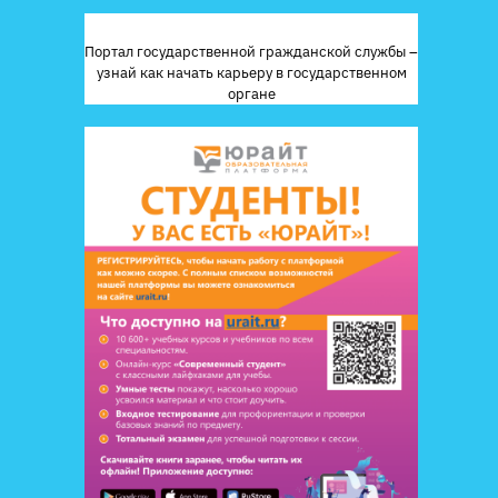
Портал государственной гражданской службы –
узнай как начать карьеру в государственном
органе