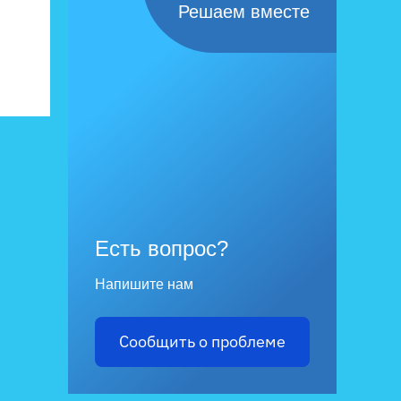
Решаем вместе
Есть вопрос?
Напишите нам
Сообщить о проблеме