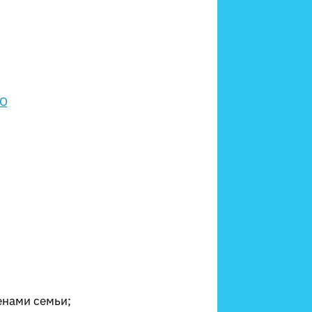
енами семьи;