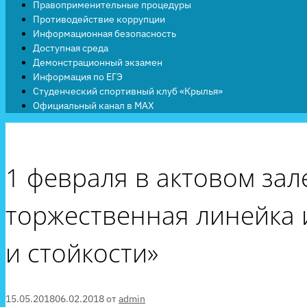
Правоприменительные процедуры
Противодействие коррупции
Информационная безопасность
Доступная среда
Демонстрационный экзамен
Информация по ЕГЭ
Студенческий спортивный клуб «Крылья»
Официальный канал в MAX
1 февраля в актовом за
торжественная линейка 
и стойкости»
15.05.2018
06.02.2018
от
admin