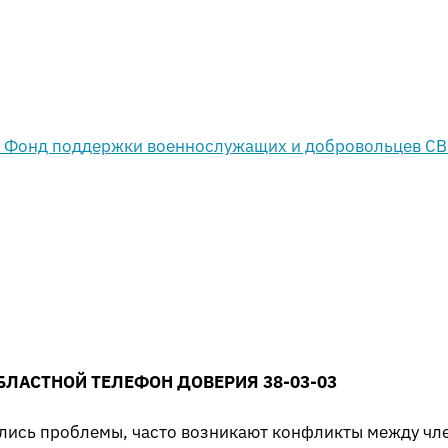
БЛАСТНОЙ ТЕЛЕФОН ДОВЕРИЯ 38-03-03
ились проблемы, часто возникают конфликты между чл