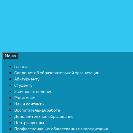
Перейти
к
содержимому
Меню
Главная
Сведения об образовательной организации
Абитуриенту
Студенту
Заочное отделение
Родителям
Наши контакты
Воспитательная работа
Дополнительное образование
Центр карьеры
Профессионально общественная аккредитация