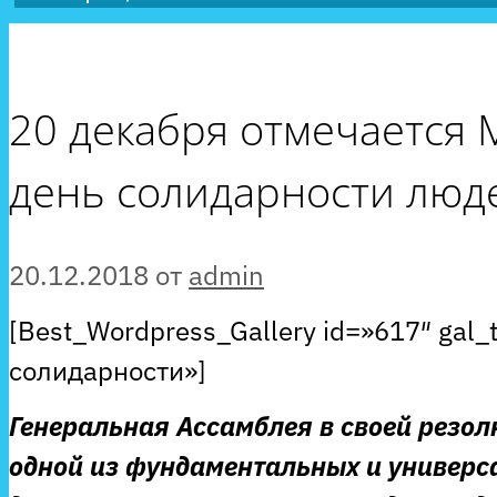
20 декабря отмечается
день солидарности люд
20.12.2018
от
admin
[Best_Wordpress_Gallery id=»617″ gal_t
солидарности»]
Генеральная Ассамблея в своей резол
одной из фундаментальных и универс