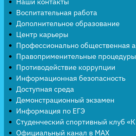
Наши контакты
Воспитательная работа
Дополнительное образование
Центр карьеры
Профессионально общественная 
Правоприменительные процедуры
Противодействие коррупции
Информационная безопасность
Доступная среда
Демонстрационный экзамен
Информация по ЕГЭ
Студенческий спортивный клуб «
Официальный канал в MAX