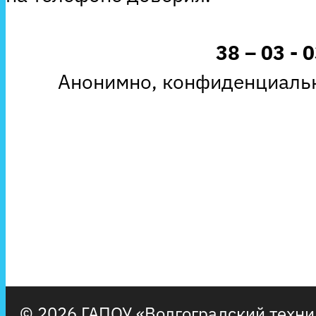
38 – 03 - 
Анонимно, конфиденциальн
© 2026 ГАПОУ «Волгоградский техн