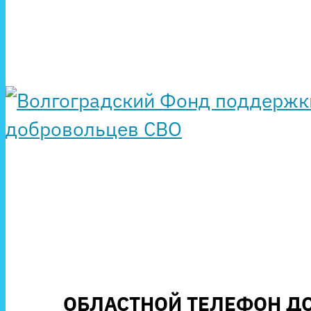
ОБЛАСТНОЙ ТЕЛЕФОН ДО