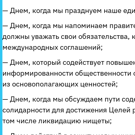
— Днем, когда мы празднуем наше еди
— Днем, когда мы напоминаем правите
должны уважать свои обязательства,
международных соглашений;
— Днем, который содействует повыше
информированности общественности о
из основополагающих ценностей;
— Днем, когда мы обсуждаем пути со
солидарности для достижения Целей р
том числе ликвидацию нищеты;