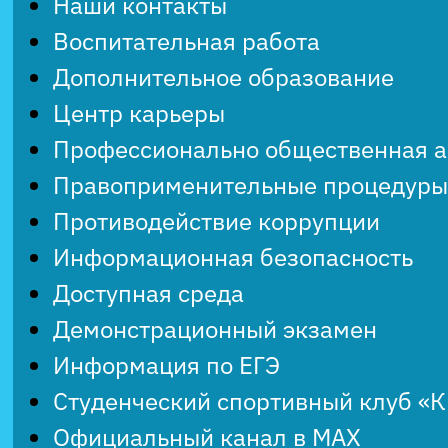
Наши контакты
Воспитательная работа
Дополнительное образование
Центр карьеры
Профессионально общественная 
Правоприменительные процедуры
Противодействие коррупции
Информационная безопасность
Доступная среда
Демонстрационный экзамен
Информация по ЕГЭ
Студенческий спортивный клуб «
Официальный канал в MAX