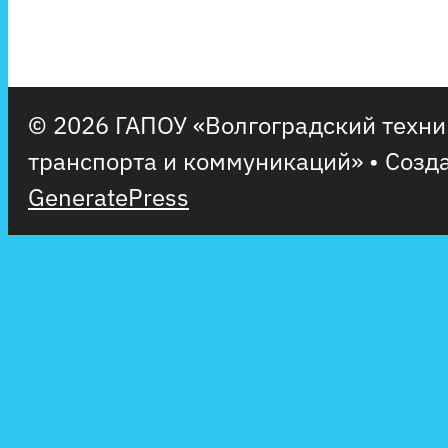
© 2026 ГАПОУ «Волгоградский техн
транспорта и коммуникаций»
• Созд
GeneratePress