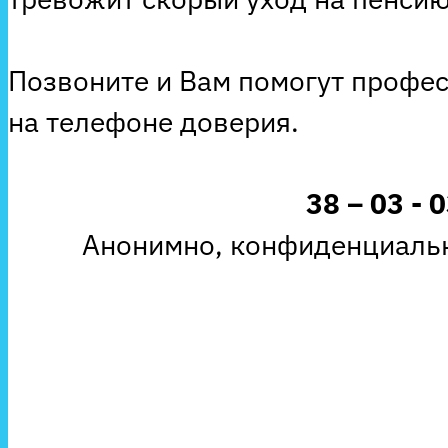
Позвоните и Вам помогут профе
на телефоне доверия.
38 – 03 - 
Анонимно, конфиденциальн