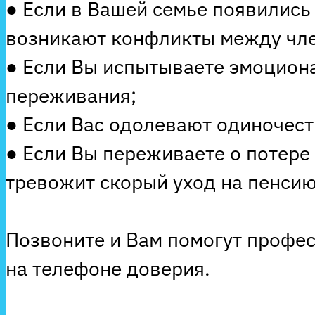
● Если в Вашей семье появились
возникают конфликты между чле
● Если Вы испытываете эмоцион
переживания;
● Если Вас одолевают одиночеств
● Если Вы переживаете о потере
тревожит скорый уход на пенсию
Позвоните и Вам помогут профе
на телефоне доверия.