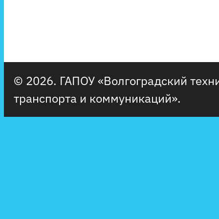
© 2026. ГАПОУ «Волгоградский тех
транспорта и коммуникаций».