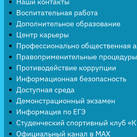
Наши контакты
Воспитательная работа
Дополнительное образование
Центр карьеры
Профессионально общественная 
Правоприменительные процедуры
Противодействие коррупции
Информационная безопасность
Доступная среда
Демонстрационный экзамен
Информация по ЕГЭ
Студенческий спортивный клуб «
Официальный канал в MAX