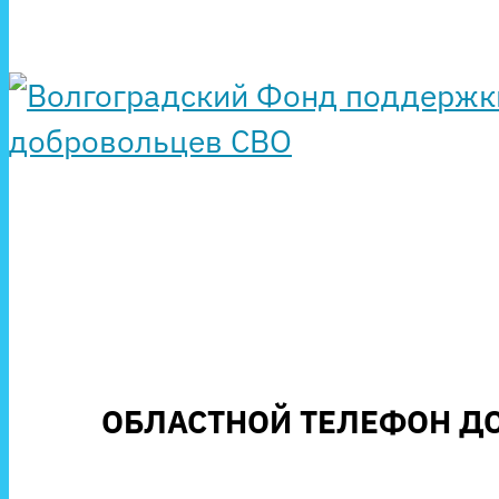
ОБЛАСТНОЙ ТЕЛЕФОН ДО