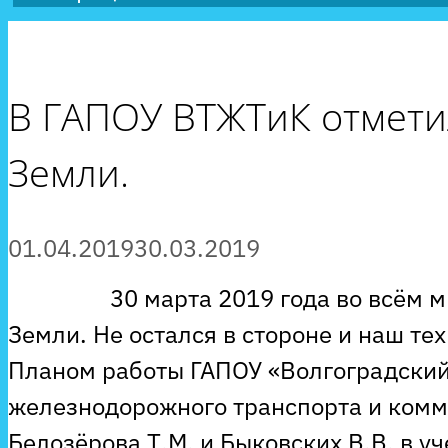
В ГАПОУ ВТЖТиК отмети
Земли.
01.04.2019
30.03.2019
30 марта 2019 года во всём мир
Земли. Не остался в стороне и наш тех
Планом работы ГАПОУ «Волгоградский
железнодорожного транспорта и ком
Белозёрова Т.М. и Быковских В.В. в 