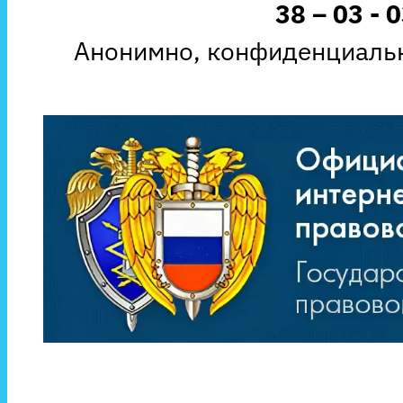
38 – 03 - 
Анонимно, конфиденциальн