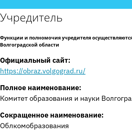
Учредитель
Функции и полномочия учредителя осуществляются
Волгоградской области
Официальный сайт:
https://obraz.volgograd.ru/
Полное наименование:
Комитет образования и науки Волгогр
Сокращенное наименование:
Облкомобразования