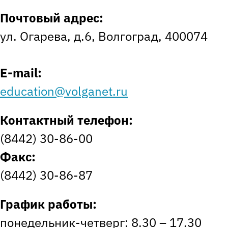
Почтовый адрес:
ул. Огарева, д.6, Волгоград, 400074
E-mail:
education@volganet.ru
Контактный телефон:
(8442) 30-86-00
Факс:
(8442) 30-86-87
График работы:
понедельник-четверг: 8.30 – 17.30