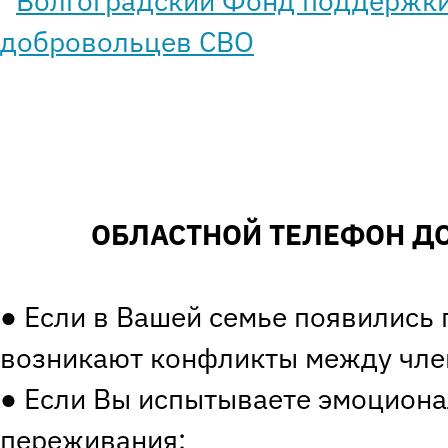
ОБЛАСТНОЙ ТЕЛЕФОН ДО
● Если в Вашей семье появились 
возникают конфликты между чле
● Если Вы испытываете эмоцион
переживания;