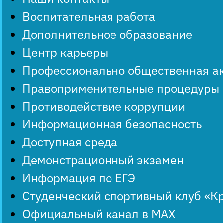
Воспитательная работа
Дополнительное образование
Центр карьеры
Профессионально общественная а
Правоприменительные процедуры
Противодействие коррупции
Информационная безопасность
Доступная среда
Демонстрационный экзамен
Информация по ЕГЭ
Студенческий спортивный клуб «К
Официальный канал в MAX