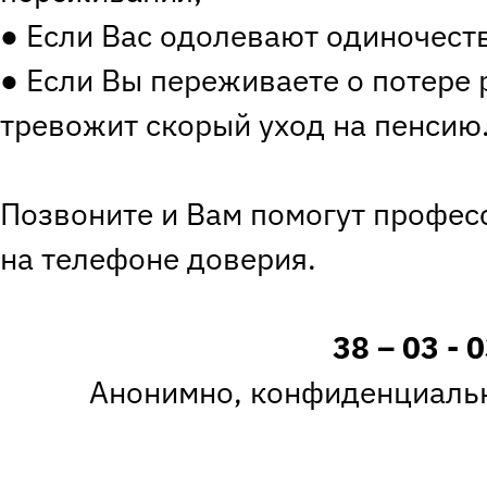
● Если Вас одолевают одиночество
● Если Вы переживаете о потере 
тревожит скорый уход на пенсию
Позвоните и Вам помогут профес
на телефоне доверия.
38 – 03 - 
Анонимно, конфиденциальн