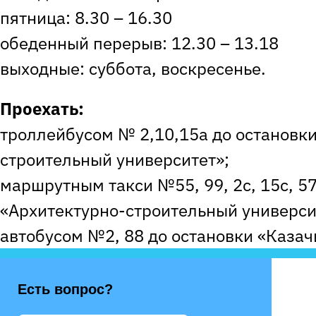
пятница: 8.30 – 16.30
обеденный перерыв: 12.30 – 13.18
выходные: суббота, воскресенье.
Проехать:
троллейбусом № 2,10,15а до остановки
строительный университет»;
маршрутным такси №55, 99, 2с, 15с, 57
«Архитектурно-строительный универси
автобусом №2, 88 до остановки «Казач
Есть вопрос?