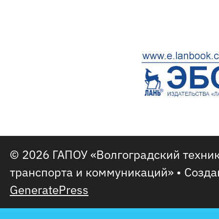
© 2026 ГАПОУ «Волгоградский техни
транспорта и коммуникаций»
• Созда
GeneratePress