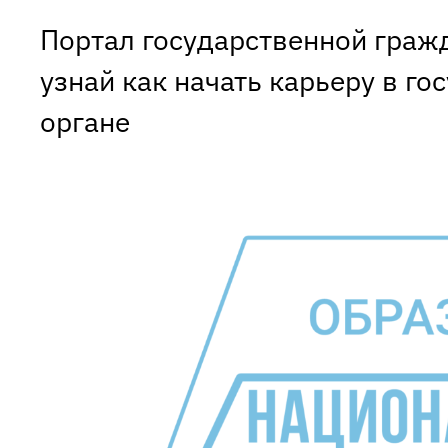
Портал государственной граж
узнай как начать карьеру в г
органе